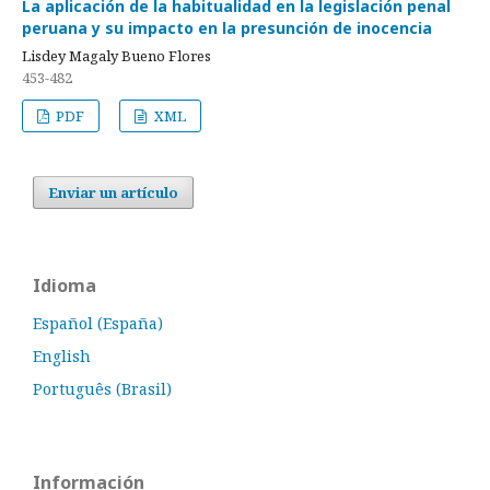
La aplicación de la habitualidad en la legislación penal
peruana y su impacto en la presunción de inocencia
Lisdey Magaly Bueno Flores
453-482
PDF
XML
Enviar un artículo
Idioma
Español (España)
English
Português (Brasil)
Información