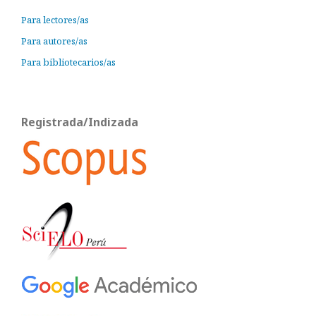
Para lectores/as
Para autores/as
Para bibliotecarios/as
Registrada/Indizada