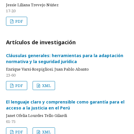
Jessie Liliana Trevejo Núñez
17-20
PDF
Artículos de investigación
Cláusulas generales: herramientas para la adaptación
normativa y la seguridad jurídica
Enrique Varsi-Rospigliosi, Juan Pablo Abanto
23-60
PDF
XML
El lenguaje claro y comprensible como garantía para el
acceso a la justicia en el Perú
Janet Ofelia Lourdes Tello Gilardi
61-75
PDF
XML