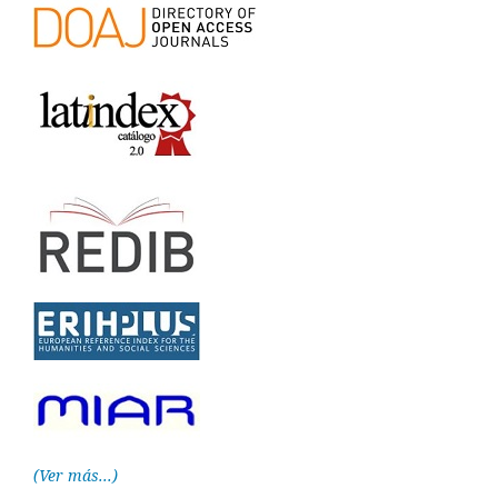
(Ver más...)