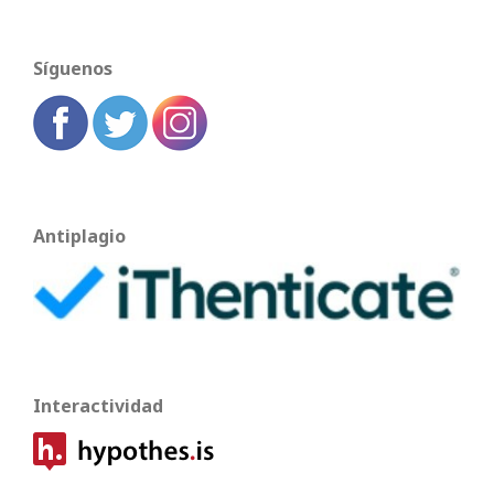
Síguenos
Antiplagio
Interactividad