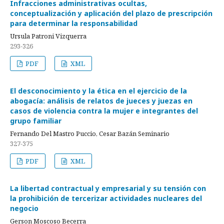
Infracciones administrativas ocultas,
conceptualización y aplicación del plazo de prescripción
para determinar la responsabilidad
Ursula Patroni Vizquerra
293-326
PDF
XML
El desconocimiento y la ética en el ejercicio de la
abogacía: análisis de relatos de jueces y juezas en
casos de violencia contra la mujer e integrantes del
grupo familiar
Fernando Del Mastro Puccio, Cesar Bazán Seminario
327-375
PDF
XML
La libertad contractual y empresarial y su tensión con
la prohibición de tercerizar actividades nucleares del
negocio
Gerson Moscoso Becerra