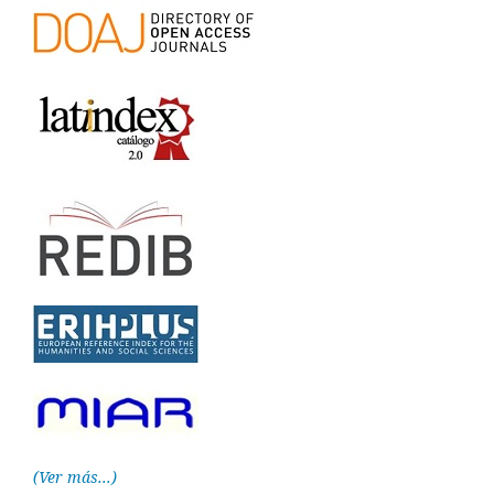
(Ver más...)