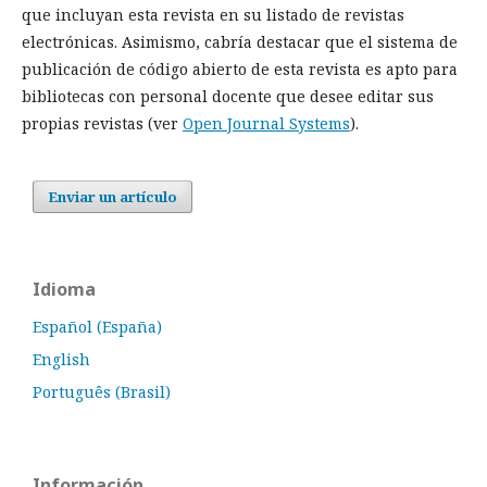
que incluyan esta revista en su listado de revistas
electrónicas. Asimismo, cabría destacar que el sistema de
publicación de código abierto de esta revista es apto para
bibliotecas con personal docente que desee editar sus
propias revistas (ver
Open Journal Systems
).
Enviar un artículo
Idioma
Español (España)
English
Português (Brasil)
Información