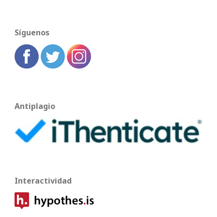
Síguenos
Antiplagio
Interactividad