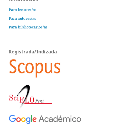
Para lectores/as
Para autores/as
Para bibliotecarios/as
Registrada/Indizada