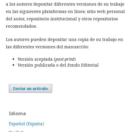
a los autores depositar diferentes versiones de su trabajo
en las siguientes plataformas en línea: sitio web personal
del autor, repositorio institucional y otros repositorios
recomendados.
Los autores pueden depositar una copia de su trabajo en
las diferentes versiones del manuscrito:
Versión aceptada (
post-print
)
Versión publicada o del Fondo Editorial
Enviar un artículo
Idioma
Español (España)