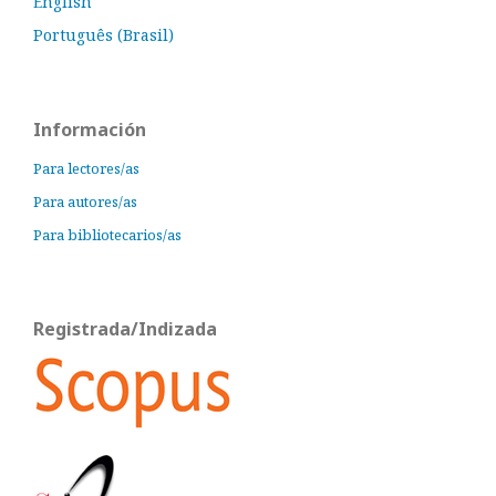
English
Português (Brasil)
Información
Para lectores/as
Para autores/as
Para bibliotecarios/as
Registrada/Indizada