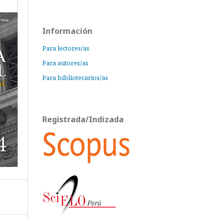
Información
Para lectores/as
Para autores/as
Para bibliotecarios/as
Registrada/Indizada