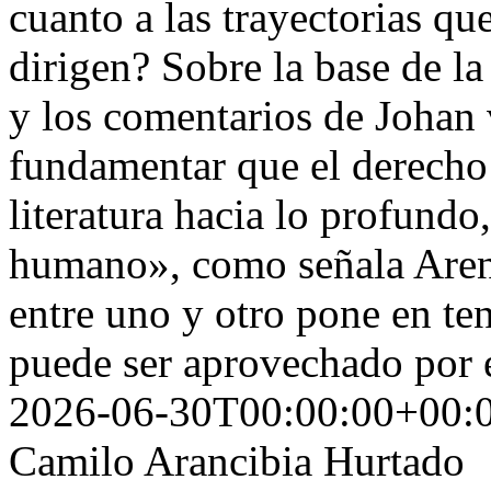
cuanto a las trayectorias q
dirigen? Sobre la base de la
y los comentarios de Johan 
fundamentar que el derecho s
literatura hacia lo profundo,
humano», como señala Arendt
entre uno y otro pone en ten
puede ser aprovechado por
2026-06-30T00:00:00+00:
Camilo Arancibia Hurtado