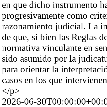
en que dicho instrumento h
progresivamente como criter
razonamiento judicial. La i
de que, si bien las Reglas d
normativa vinculante en sen
sido asumido por la judicat
para orientar la interpretac
casos en los que interviene
</p>
2026-06-30T00:00:00+00: