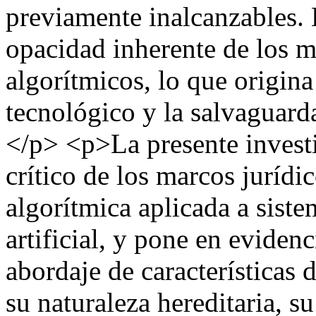
previamente inalcanzables. 
opacidad inherente de los 
algorítmicos, lo que origina 
tecnológico y la salvaguard
</p> <p>La presente invest
crítico de los marcos jurídi
algorítmica aplicada a sist
artificial, y pone en evidenc
abordaje de características d
su naturaleza hereditaria, s