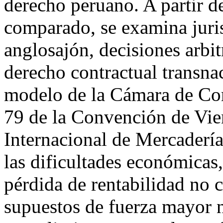
derecho peruano. A partir 
comparado, se examina juri
anglosajón, decisiones arbit
derecho contractual transna
modelo de la Cámara de Come
79 de la Convención de Vi
Internacional de Mercadería
las dificultades económicas,
pérdida de rentabilidad no c
supuestos de fuerza mayor n