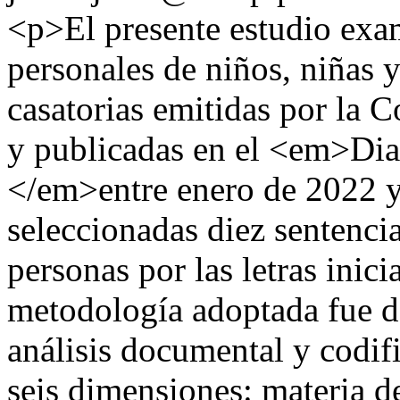
<p>El presente estudio exam
personales de niños, niñas y
casatorias emitidas por la C
y publicadas en el <em>Dia
</em>entre enero de 2022 y
seleccionadas diez sentencia
personas por las letras inic
metodología adoptada fue de
análisis documental y codif
seis dimensiones: materia de