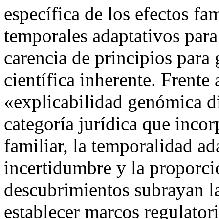
específica de los efectos fam
temporales adaptativos para
carencia de principios para 
científica inherente. Frente a
«explicabilidad genómica d
categoría jurídica que incor
familiar, la temporalidad ada
incertidumbre y la proporci
descubrimientos subrayan l
establecer marcos regulator