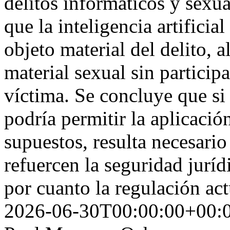
delitos informáticos y sexua
que la inteligencia artificia
objeto material del delito, a
material sexual sin particip
víctima. Se concluye que si 
podría permitir la aplicació
supuestos, resulta necesario
refuercen la seguridad juríd
por cuanto la regulación act
2026-06-30T00:00:00+00: