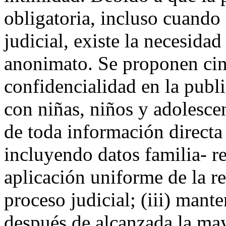
obligatoria, incluso cuando
judicial, existe la necesidad
anonimato. Se proponen cin
confidencialidad en la publ
con niñas, niños y adolescen
de toda información directa 
incluyendo datos familia- re
aplicación uniforme de la re
proceso judicial; (iii) mant
después de alcanzada la ma