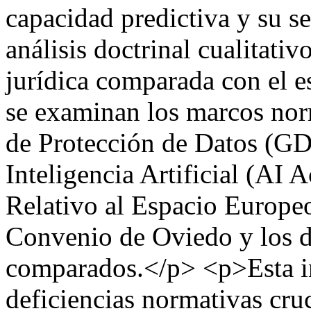
capacidad predictiva y su se
análisis doctrinal cualitativ
jurídica comparada con el e
se examinan los marcos no
de Protección de Datos (G
Inteligencia Artificial (AI 
Relativo al Espacio Europe
Convenio de Oviedo y los de
comparados.</p> <p>Esta in
deficiencias normativas cruc