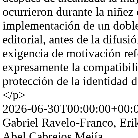
ocurrieron durante la niñez 
implementación de un doble c
editorial, antes de la difusió
exigencia de motivación refo
expresamente la compatibili
protección de la identidad 
</p>
2026-06-30T00:00:00+00:
Gabriel Ravelo-Franco, Eri
Abel Cabrejos Mejía