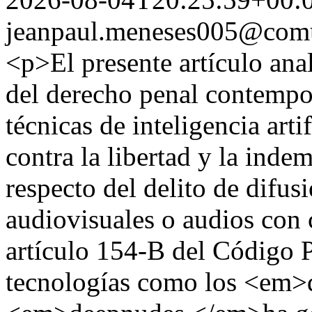
jeanpaul.meneses005@comu
<p>El presente artículo ana
del derecho penal contempo
técnicas de inteligencia arti
contra la libertad y la inde
respecto del delito de difus
audiovisuales o audios con 
artículo 154-B del Código 
tecnologías como los <em>