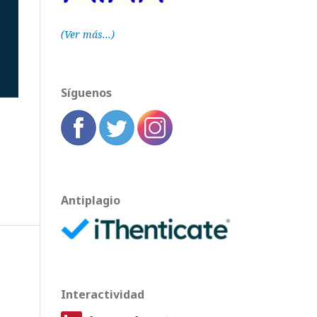
(Ver más...)
Síguenos
Antiplagio
Interactividad