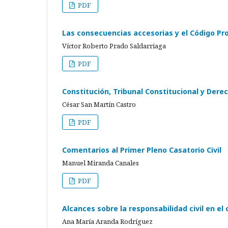
PDF
Las consecuencias accesorias y el Código Pr
Víctor Roberto Prado Saldarriaga
PDF
Constitución, Tribunal Constitucional y Dere
César San Martín Castro
PDF
Comentarios al Primer Pleno Casatorio Civil
Manuel Miranda Canales
PDF
Alcances sobre la responsabilidad civil en el
Ana María Aranda Rodríguez