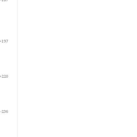
-197
-220
-236