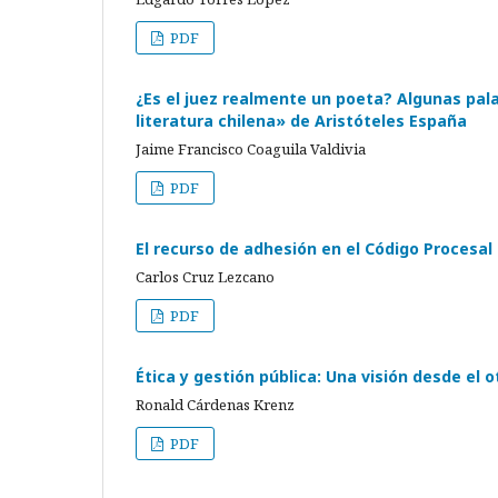
PDF
¿Es el juez realmente un poeta? Algunas pala
literatura chilena» de Aristóteles España
Jaime Francisco Coaguila Valdivia
PDF
El recurso de adhesión en el Código Procesal
Carlos Cruz Lezcano
PDF
Ética y gestión pública: Una visión desde el o
Ronald Cárdenas Krenz
PDF