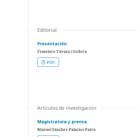
Editorial
Presentación
Francisco Távara Córdova
PDF
Artículos de investigación
Magistratura y prensa
Manuel Sánchez-Palacios Paiva