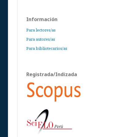
Información
Para lectores/as
Para autores/as
Para bibliotecarios/as
Registrada/Indizada