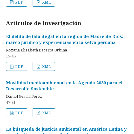
PDF
XML
Artículos de investigación
El delito de tala ilegal en la región de Madre de Dios:
marco jurídico y experiencias en la selva peruana
Roxana Elizabeth Becerra Urbina
15-46
PDF
XML
Movilidad medioambiental en la Agenda 2030 para el
Desarrollo Sostenible
Daniel Gracia Pérez
47-81
PDF
XML
La búsqueda de justicia ambiental en América Latina y