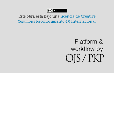
Este obra está bajo una
licencia de Creative
Commons Reconocimiento 4.0 Internacional
.