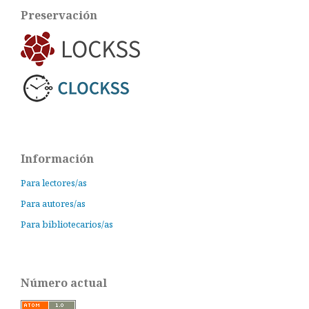
Preservación
Información
Para lectores/as
Para autores/as
Para bibliotecarios/as
Número actual