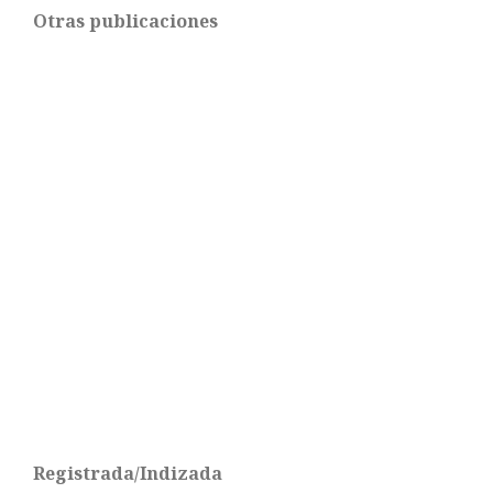
Otras publicaciones
Registrada/Indizada