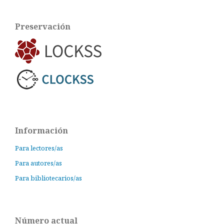
Preservación
Información
Para lectores/as
Para autores/as
Para bibliotecarios/as
Número actual