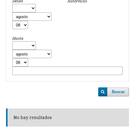
Desde
Autores/as
Hasta
Buscar
No hay resultados