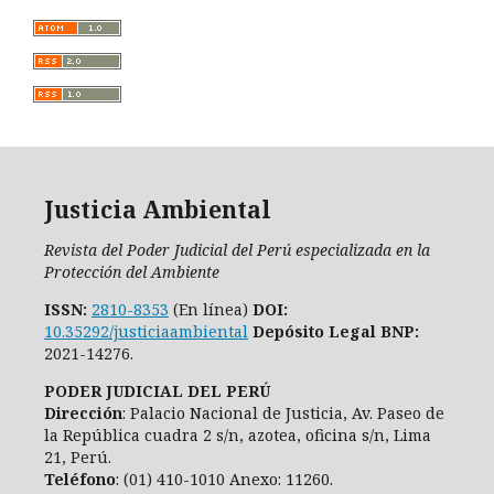
Justicia Ambiental
Revista del Poder Judicial del Perú especializada en la
Protección del Ambiente
ISSN:
2810-8353
(En línea)
DOI:
10.35292/justiciaambiental
Depósito Legal BNP:
2021-14276.
PODER JUDICIAL DEL PERÚ
Dirección
: Palacio Nacional de Justicia, Av. Paseo de
la República cuadra 2 s/n, azotea, oficina s/n, Lima
21, Perú.
Teléfono
: (01) 410-1010 Anexo: 11260.