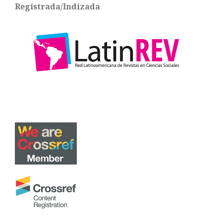
Registrada/Indizada