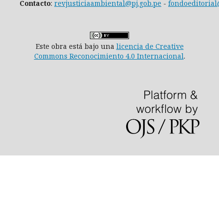
Contacto
:
revjusticiaambiental@pj.gob.pe
-
fondoeditorial
Este obra está bajo una
licencia de Creative
Commons Reconocimiento 4.0 Internacional
.