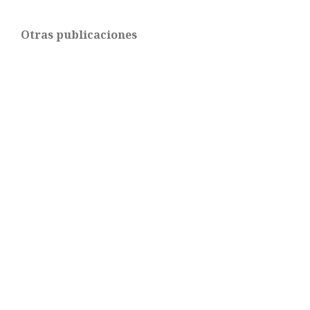
Otras publicaciones