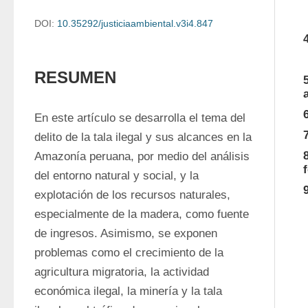
DOI:
10.35292/justiciaambiental.v3i4.847
RESUMEN
En este artículo se desarrolla el tema del 
delito de la tala ilegal y sus alcances en la 
Amazonía peruana, por medio del análisis 
del entorno natural y social, y la 
explotación de los recursos naturales, 
especialmente de la madera, como fuente 
de ingresos. Asimismo, se exponen 
problemas como el crecimiento de la 
agricultura migratoria, la actividad 
económica ilegal, la minería y la tala 