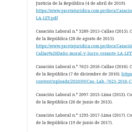
Justicia de la República (4 de abril de 2019).
https://www.gacetajuridica.com.pe/docs/Casac
LA-LEY.pdf
Casación Laboral n.° 3289-2015-Callao (2015). 
de la República (28 de agosto de 2015).
https://www.gacetajuridica.com.pe/docs/Casaci
Callao%20Daño-moral-y-lucro-cesante-LA-LEY
Casación Laboral n.° 7625-2016-Callao (2016). 
de la República (7 de diciembre de 2016).
https
content/uploads/2020/09/Cas.-Lab.-7625-2016-C
Casación Laboral n.° 2097-2013-Lima (2013). C
de la República (26 de junio de 2013).
Casación Laboral n.° 1293-2017-Lima (2017). C
de la República (19 de junio de 2017).