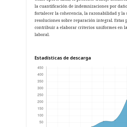
la cuantificación de indemnizaciones por daño
fortalecer la coherencia, la razonabilidad y la
resoluciones sobre reparación integral. Estas
contribuir a elaborar criterios uniformes en la
laboral.
Estadísticas de descarga