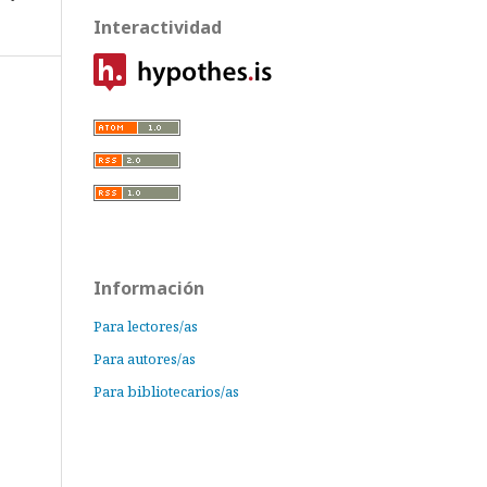
Interactividad
Información
Para lectores/as
Para autores/as
Para bibliotecarios/as