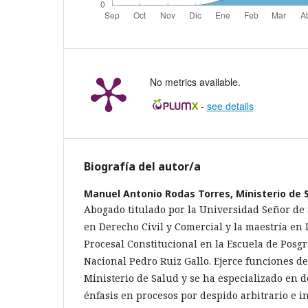
No metrics available.
-
see details
Biografía del autor/a
Manuel Antonio Rodas Torres,
Ministerio de 
Abogado titulado por la Universidad Señor de 
en Derecho Civil y Comercial y la maestría en
Procesal Constitucional en la Escuela de Posg
Nacional Pedro Ruiz Gallo. Ejerce funciones de 
Ministerio de Salud y se ha especializado en d
énfasis en procesos por despido arbitrario e 