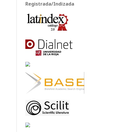
Registrada/Indizada