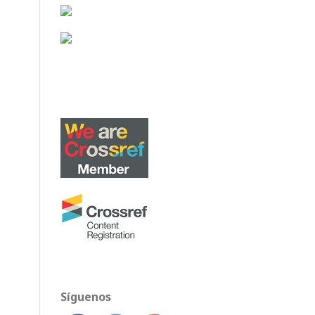
Síguenos