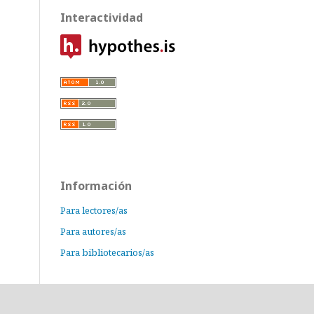
Interactividad
Información
Para lectores/as
Para autores/as
Para bibliotecarios/as