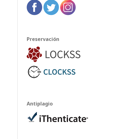
Preservación
Antiplagio