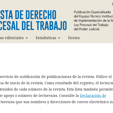
cas editoriales
Estadísticas
Envíos
ervicio de notificación de publicaciones de la revista. Utilice el
a de inicio de la revista. Como resultado del registro, el lector/a
ntenidos de cada número de la revista. Esta lista también permite
 de apoyo o número de lectores/as. Consulte la
Declaración de
ectores/as que sus nombres y direcciones de correo electrónico n