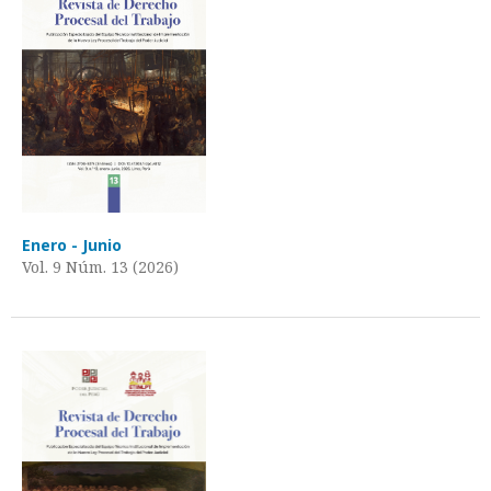
Enero - Junio
Vol. 9 Núm. 13 (2026)