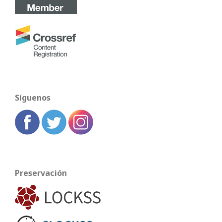
Síguenos
Preservación