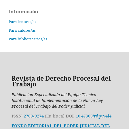
Información
Para lectores/as
Para autores/as
Para bibliotecarios/as
Revista de Derecho Procesal del
Trabajo
Publicación Especializada del Equipo Técnico
Institucional de Implementación de la Nueva Ley
Procesal del Trabajo del Poder Judicial
ISSN
:
2708-9274
(En línea)
DOI
:
10.47308/rdpt.v4i4
FONDO EDITORIAL DEL PODER JUDICIAL DEL