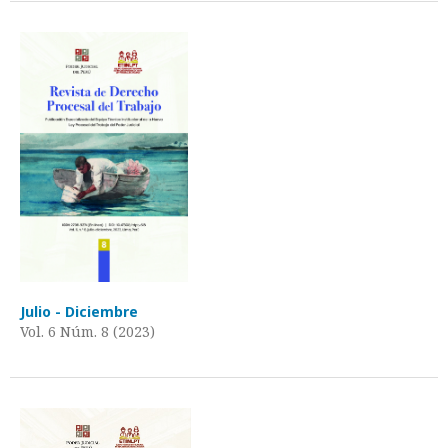
Julio - Diciembre
Vol. 6 Núm. 8 (2023)