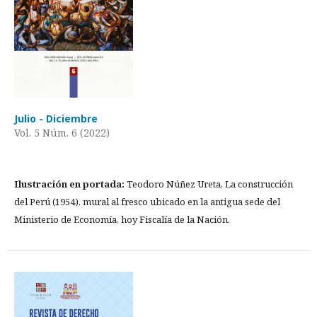
Julio - Diciembre
Vol. 5 Núm. 6 (2022)
Ilustración en portada:
Teodoro Núñez Ureta, La construcción
del Perú (1954), mural al fresco ubicado en la antigua sede del
Ministerio de Economía, hoy Fiscalía de la Nación.