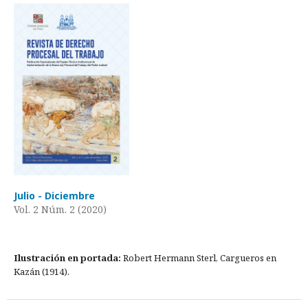
Julio - Diciembre
Vol. 2 Núm. 2 (2020)
Ilustración en portada:
Robert Hermann Sterl, Cargueros en
Kazán (1914).