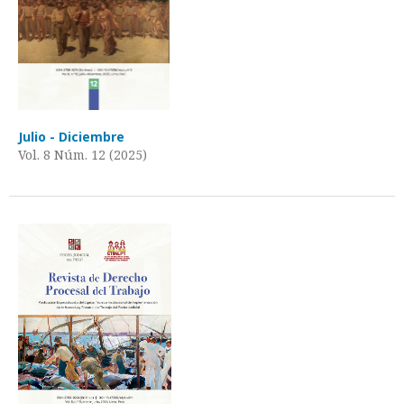
Julio - Diciembre
Vol. 8 Núm. 12 (2025)