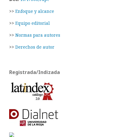
>>
Enfoque y alcance
>>
Equipo editorial
>>
Normas para autores
>>
Derechos de autor
Registrada/Indizada