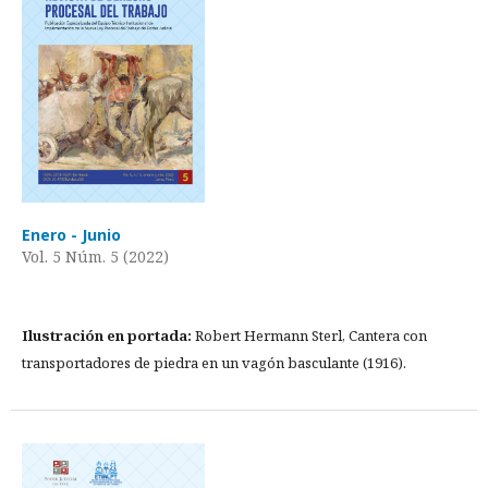
Enero - Junio
Vol. 5 Núm. 5 (2022)
Ilustración en portada:
Robert Hermann Sterl, Cantera con
transportadores de piedra en un vagón basculante (1916).