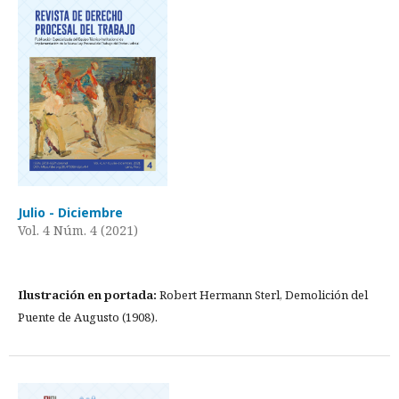
Julio - Diciembre
Vol. 4 Núm. 4 (2021)
Ilustración en portada:
Robert Hermann Sterl, Demolición del
Puente de Augusto (1908).