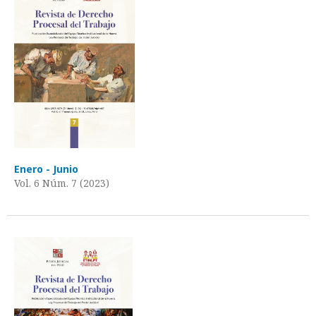
Enero - Junio
Vol. 6 Núm. 7 (2023)