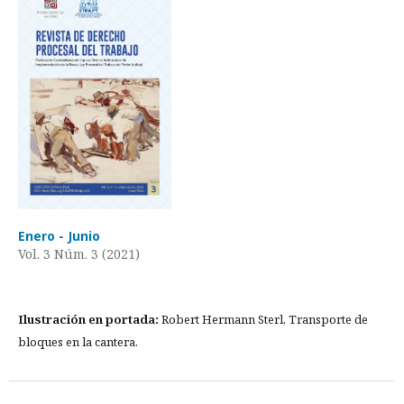
Enero - Junio
Vol. 3 Núm. 3 (2021)
Ilustración en portada:
Robert Hermann Sterl, Transporte de
bloques en la cantera.