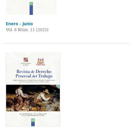
Enero - Junio
Vol. 8 Núm. 11 (2025)