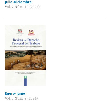
Julio-Diciembre
Vol. 7 Núm. 10 (2024)
Enero-Junio
Vol. 7 Núm. 9 (2024)