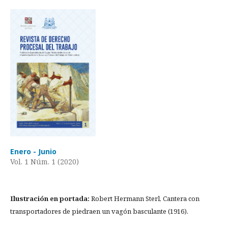
Enero - Junio
Vol. 1 Núm. 1 (2020)
Ilustración en portada:
Robert Hermann Sterl, Cantera con
transportadores de piedraen un vagón basculante (1916).