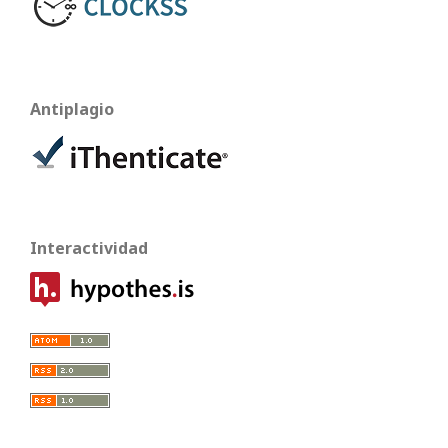
Antiplagio
Interactividad