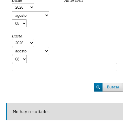
Desde
Autores/as
Hasta
Buscar
No hay resultados