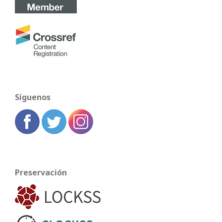
Síguenos
Preservación