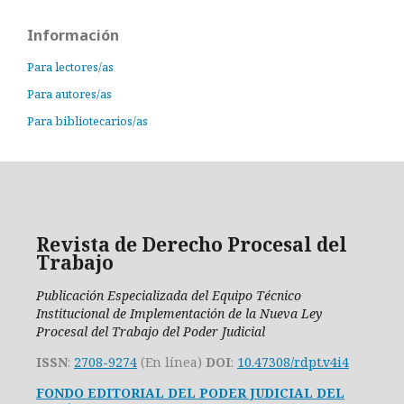
Información
Para lectores/as
Para autores/as
Para bibliotecarios/as
Revista de Derecho Procesal del
Trabajo
Publicación Especializada del Equipo Técnico
Institucional de Implementación de la Nueva Ley
Procesal del Trabajo del Poder Judicial
ISSN
:
2708-9274
(En línea)
DOI
:
10.47308/rdpt.v4i4
FONDO EDITORIAL DEL PODER JUDICIAL DEL