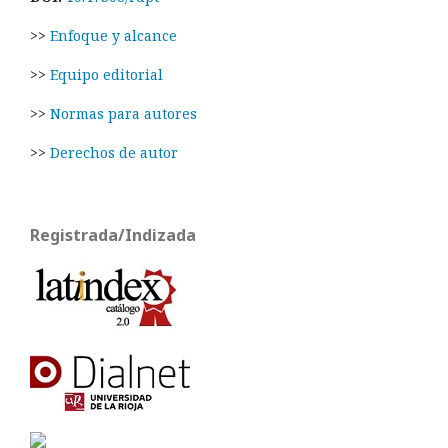
>>
Enfoque y alcance
>>
Equipo editorial
>>
Normas para autores
>>
Derechos de autor
Registrada/Indizada