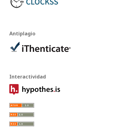
Antiplagio
Interactividad