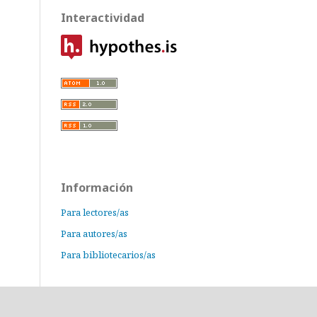
Interactividad
Información
Para lectores/as
Para autores/as
Para bibliotecarios/as