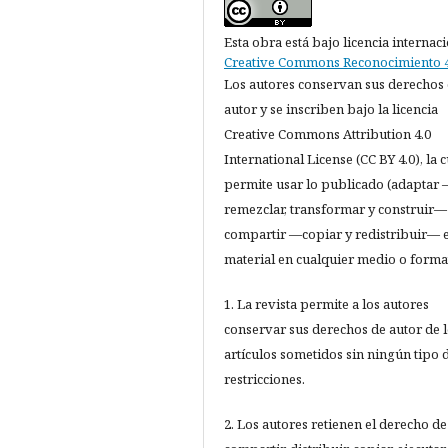
Esta obra está bajo licencia internac
Creative Commons Reconocimiento 4
Los autores conservan sus derechos
autor y se inscriben bajo la licencia
Creative Commons Attribution 4.0
International License (CC BY 4.0), la c
permite usar lo publicado (adaptar
remezclar, transformar y construir—
compartir —copiar y redistribuir— e
material en cualquier medio o forma
1. La revista permite a los autores
conservar sus derechos de autor de 
artículos sometidos sin ningún tipo 
restricciones.
2. Los autores retienen el derecho de