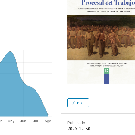
PDF
Publicado
2025-12-30