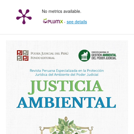
No metrics available.
-
see details