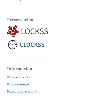
Preservación
Información
Para lectores/as
Para autores/as
Para bibliotecarios/as