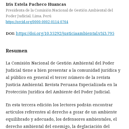
Iris Estela Pacheco Huancas
Presidenta de la Comisión Nacional de Gestión Ambiental del
Poder Judicial, Lima, Perú
https://orcid.org/0000-0002-0114-0764
https://doi.org/10.35292/justiciaambiental.v3i3.795
DOI:
Resumen
La Comisión Nacional de Gestión Ambiental del Poder
Judicial tiene a bien presentar a la comunidad jurídica y
al público en general el tercer número de la revista
Justicia Ambiental. Revista Peruana Especializada en la
Protección Jurídica del Ambiente del Poder Judicial.
En esta tercera edición los lectores podrán encontrar
artículos referentes al derecho a gozar de un ambiente
equilibrado y adecuado, los defensores ambientales, el
derecho ambiental del enemigo, la deglaciación del