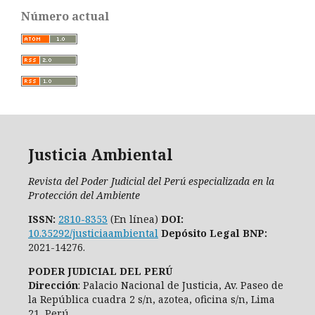
Número actual
Justicia Ambiental
Revista del Poder Judicial del Perú especializada en la
Protección del Ambiente
ISSN:
2810-8353
(En línea)
DOI:
10.35292/justiciaambiental
Depósito Legal BNP:
2021-14276.
PODER JUDICIAL DEL PERÚ
Dirección
: Palacio Nacional de Justicia, Av. Paseo de
la República cuadra 2 s/n, azotea, oficina s/n, Lima
21, Perú.