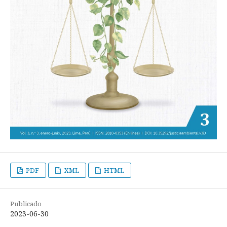
PDF
XML
HTML
Publicado
2023-06-30