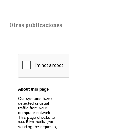
Otras publicaciones