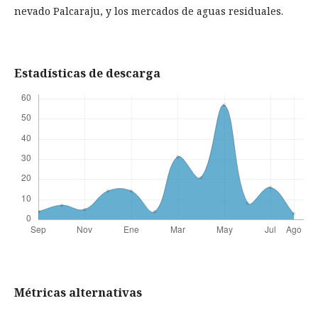
nevado Palcaraju, y los mercados de aguas residuales.
Estadísticas de descarga
Métricas alternativas