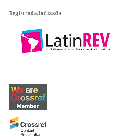
Registrada/Indizada