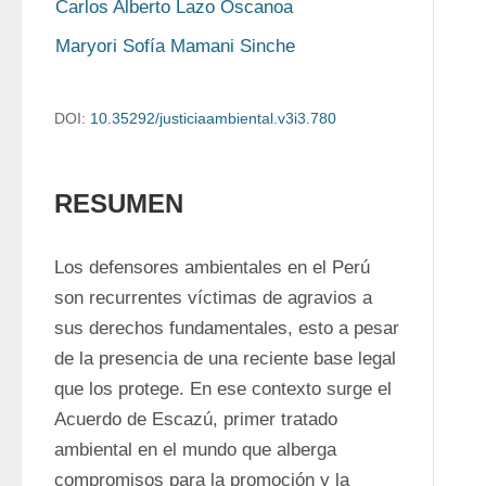
Carlos Alberto Lazo Oscanoa
Maryori Sofía Mamani Sinche
DOI:
10.35292/justiciaambiental.v3i3.780
RESUMEN
Los defensores ambientales en el Perú 
son recurrentes víctimas de agravios a 
sus derechos fundamentales, esto a pesar 
de la presencia de una reciente base legal 
que los protege. En ese contexto surge el 
Acuerdo de Escazú, primer tratado 
ambiental en el mundo que alberga 
compromisos para la promoción y la 