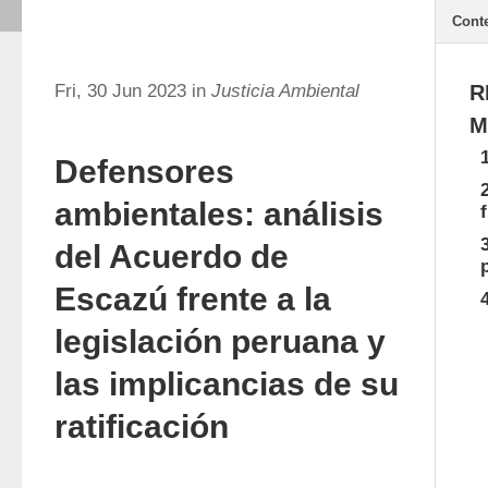
Cont
Fri, 30 Jun 2023 in
Justicia Ambiental
R
M
Defensores
ambientales: análisis
del Acuerdo de
Escazú frente a la
legislación peruana y
las implicancias de su
ratificación