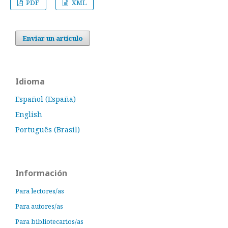
PDF
XML
Enviar un artículo
Idioma
Español (España)
English
Português (Brasil)
Información
Para lectores/as
Para autores/as
Para bibliotecarios/as