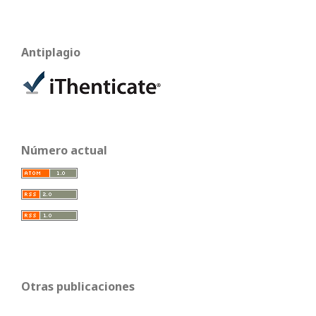
Antiplagio
Número actual
Otras publicaciones