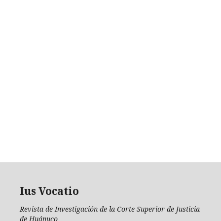
Ius Vocatio
Revista de Investigación de la Corte Superior de Justicia
de Huánuco