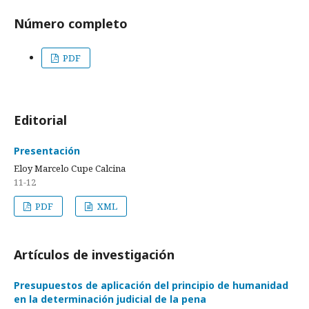
Número completo
PDF
Editorial
Presentación
Eloy Marcelo Cupe Calcina
11-12
PDF
XML
Artículos de investigación
Presupuestos de aplicación del principio de humanidad
en la determinación judicial de la pena