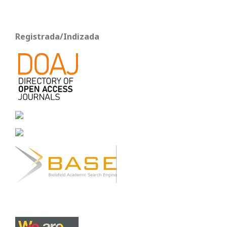
Registrada/Indizada