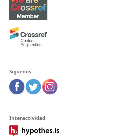
Síguenos
Interactividad