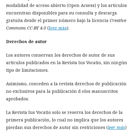
modalidad de acceso abierto (Open Acsess) y los artículos
encuentran disponibles para su consulta y descarga
gratuita desde el primer número bajo la licencia
Creative
Commons CC-BY 4.0
(
leer más
).
Derechos de autor
Los autores conservan los derechos de autor de sus
artículos publicados en la Revista Ius Vocatio, sin ningún
tipo de limitaciones.
Asimismo, conceden a la revista derechos de publicación
no exclusivos para la publicación d elos manuscritos
aprobados.
La Revista Ius Vocatio solo se reserva los derechos de la
primera publicación, lo cual no implica que los autores
pierdan sus derechos de autor sin restriciones (
leer más
)