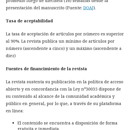
promedio luego de dieciséis (16) semanas desde la
presentación del manuscrito (Fuente:
DOAJ
).
Tasa de aceptabilidad
La tasa de aceptación de artículos por número es superior
al 90%. La revista publica un mínimo de artículos por
número (ascendente a cinco) y un máximo (ascendente a
diez)
Fuentes de financimiento de la revista
La revista sustenta su publicación en la política de acceso
abierto y en concordancia con la Ley n°30035 dispone de
su contenido al alcance de la comunidad académica y
público en general, por lo que, a través de su plataforma
en línea:
El contenido se encuentra a disposición de forma
gratuita e inmediata.