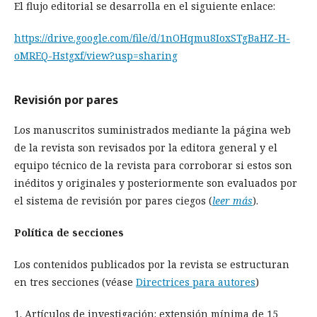
El flujo editorial se desarrolla en el siguiente enlace:
https://drive.google.com/file/d/1nOHqmu8IoxSTgBaHZ-H-
oMREQ-Hstgxf/view?usp=sharing
Revisión por pares
Los manuscritos suministrados mediante la página web
de la revista son revisados por la editora general y el
equipo técnico de la revista para corroborar si estos son
inéditos y originales y posteriormente son evaluados por
el sistema de revisión por pares ciegos (
leer más
).
Política de secciones
Los contenidos publicados por la revista se estructuran
en tres secciones (véase
Directrices para autores
)
1. Artículos de investigación: extensión mínima de 15