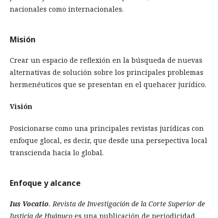
nacionales como internacionales.
Misión
Crear un espacio de reflexión en la búsqueda de nuevas
alternativas de solución sobre los principales problemas
hermenéuticos que se presentan en el quehacer jurídico.
Visión
Posicionarse como una principales revistas jurídicas con
enfoque glocal, es decir, que desde una persepectiva local
transcienda hacia lo global.
Enfoque y alcance
Ius Vocatio
. Revista de Investigación de la Corte Superior de
Justicia de Huánuco
es una publicación de periodicidad