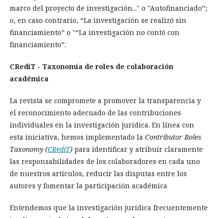
marco del proyecto de investigación..." o "Autofinanciado”;
o, en caso contrario, “La investigación se realizó sin
financiamiento” o "“La investigación no contó con
financiamiento”.
CRediT - Taxonomía de roles de colaboración
académica
La revista se compromete a promover la transparencia y
el reconocimiento adecuado de las contribuciones
individuales en la investigación jurídica. En línea con
esta iniciativa, hemos implementado la
Contributor Roles
Taxonomy (
CRediT
)
para identificar y atribuir claramente
las responsabilidades de los colaboradores en cada uno
de nuestros artículos, reducir las disputas entre los
autores y fomentar la participación académica
Entendemos que la investigación jurídica frecuentemente