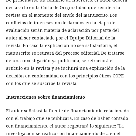
declararlo en la Carta de Originalidad que remite a la
revista en el momento del envío del manuscrito. Los
conflictos de intereses no declarados en la etapa de
evaluación serán materia de aclaración por parte del
autor al ser contactado por el Equipo Editorial de la
revista. En caso la explicación no sea satisfactoria, el
manuscrito se retirará del proceso editorial. De tratarse
de una investigación ya publicada, se retractará el
artículo en la revista y se incluirá una explicación de la
decisión en conformidad con los principios éticos COPE
con los que se suscribe la revista.
Instrucciones sobre financiamiento
El autor señalará la fuente de financiamiento relacionada
con el trabajo que se publicará. En caso de haber contado
con financiamiento, el autor registrará lo siguiente: "La
investigación se realizó con financiamiento de ... en el