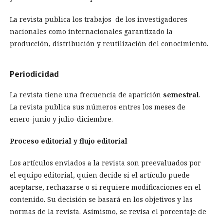
La revista publica los trabajos de los investigadores
nacionales como internacionales garantizado la
producción, distribución y reutilización del conocimiento.
Periodicidad
La revista tiene una frecuencia de aparición
semestral
.
La revista publica sus números entres los meses de
enero-junio y julio-diciembre.
Proceso editorial y flujo editorial
Los artículos enviados a la revista son preevaluados por
el equipo editorial, quien decide si el artículo puede
aceptarse, rechazarse o si requiere modificaciones en el
contenido. Su decisión se basará en los objetivos y las
normas de la revista. Asimismo, se revisa el porcentaje de