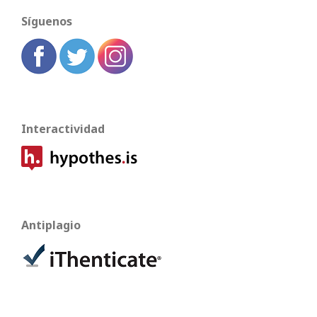
Síguenos
Interactividad
Antiplagio