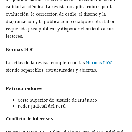
calidad académica. La revista no aplica cobros por la
evaluación, la corrección de estilo, el diseño y la
diagramación y la publicación o cualquier otra labor
requerida para publicar y disponer el artículo a sus
lectores.
Normas I40C
Las citas de la revista cumplen con las
Normas I4OC
,
siendo separables, estructuradas y abiertas.
Patrocinadores
Corte Superior de Justicia de Huánuco
Poder Judicial del Perú
Conflicto de intereses
De presentarse un conflicto de intereses, el autor deberá