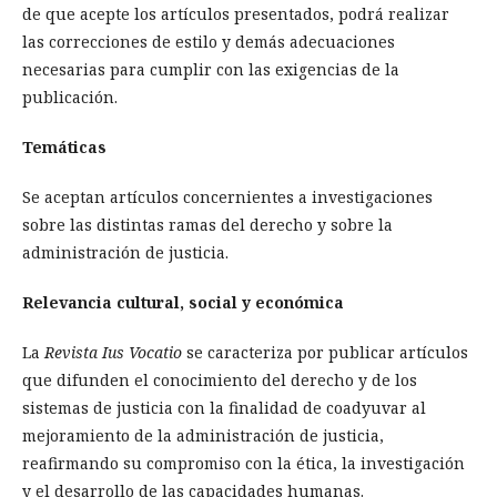
de que acepte los artículos presentados, podrá realizar
las correcciones de estilo y demás adecuaciones
necesarias para cumplir con las exigencias de la
publicación.
Temáticas
Se aceptan artículos concernientes a investigaciones
sobre las distintas ramas del derecho y sobre la
administración de justicia.
Relevancia cultural, social y económica
La
Revista Ius Vocatio
se caracteriza por publicar artículos
que difunden el conocimiento del derecho y de los
sistemas de justicia con la finalidad de coadyuvar al
mejoramiento de la administración de justicia,
reafirmando su compromiso con la ética, la investigación
y el desarrollo de las capacidades humanas.