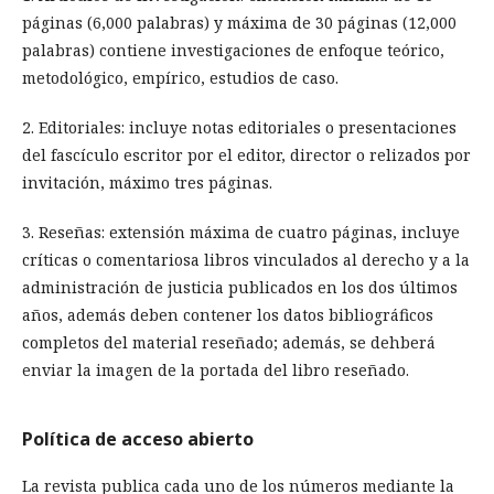
páginas (6,000 palabras) y máxima de 30 páginas (12,000
palabras) contiene investigaciones de enfoque teórico,
metodológico, empírico, estudios de caso.
2. Editoriales: incluye notas editoriales o presentaciones
del fascículo escritor por el editor, director o relizados por
invitación, máximo tres páginas.
3. Reseñas: extensión máxima de cuatro páginas, incluye
críticas o comentariosa libros vinculados al derecho y a la
administración de justicia publicados en los dos últimos
años, además deben contener los datos bibliográficos
completos del material reseñado; además, se dehberá
enviar la imagen de la portada del libro reseñado.
Política de acceso abierto
La revista publica cada uno de los números mediante la