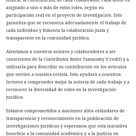
asignado a uno o más de estos roles, según su
participación real en el proyecto de investigación. Esto
garantiza que se reconozca adecuadamente el trabajo de
cada individuo y fomenta la colaboración justa y
transparente en la comunidad jurídica.
Alentamos a nuestros autores y colaboradores a ser
conscientes de la Contributor Roles Taxonomy (Credit) y a
utilizarla para describir su contribución en los artículos
que envíen a nuestra revista. Esto ayudará a nuestros
lectores a comprender mejor la autoría de cada trabajo y a
reconocer la diversidad de roles en la investigación
jurídica.
Estamos comprometidos a mantener altos estándares de
transparencia y reconocimiento en la publicación de
investigaciones jurídicas y esperamos que esta iniciativa
beneficie a la comunidad académica y a la justicia en