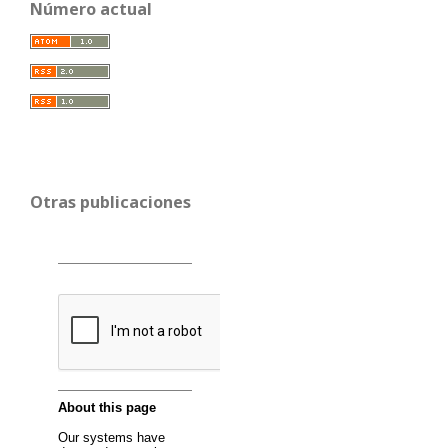
Número actual
Otras publicaciones