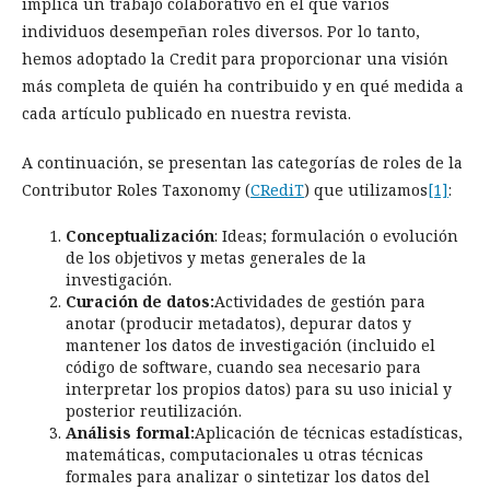
implica un trabajo colaborativo en el que varios
individuos desempeñan roles diversos. Por lo tanto,
hemos adoptado la Credit para proporcionar una visión
más completa de quién ha contribuido y en qué medida a
cada artículo publicado en nuestra revista.
A continuación, se presentan las categorías de roles de la
Contributor Roles Taxonomy (
CRediT
) que utilizamos
[1]
:
Conceptualización
: Ideas; formulación o evolución
de los objetivos y metas generales de la
investigación.
Curación de datos:
Actividades de gestión para
anotar (producir metadatos), depurar datos y
mantener los datos de investigación (incluido el
código de software, cuando sea necesario para
interpretar los propios datos) para su uso inicial y
posterior reutilización.
Análisis formal:
Aplicación de técnicas estadísticas,
matemáticas, computacionales u otras técnicas
formales para analizar o sintetizar los datos del