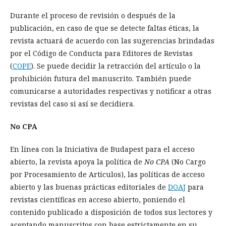
Durante el proceso de revisión o después de la
publicación, en caso de que se detecte faltas éticas, la
revista actuará de acuerdo con las sugerencias brindadas
por el Código de Conducta para Editores de Revistas
(
COPE
). Se puede decidir la retracción del artículo o la
prohibición futura del manuscrito. También puede
comunicarse a autoridades respectivas y notificar a otras
revistas del caso si así se decidiera.
No CPA
En línea con la Iniciativa de Budapest para el acceso
abierto, la revista apoya la política de
No CPA
(No Cargo
por Procesamiento de Artículos), las políticas de acceso
abierto y las buenas prácticas editoriales de
DOAJ
para
revistas científicas en acceso abierto, poniendo el
contenido publicado a disposición de todos sus lectores y
aceptando manuscritos con base estrictamente en su