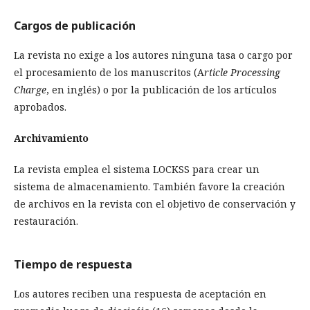
Cargos de publicación
La revista no exige a los autores ninguna tasa o cargo por
el procesamiento de los manuscritos (A
rticle Processing
Charge
, en inglés) o por la publicación de los artículos
aprobados.
Archivamiento
La revista emplea el sistema LOCKSS para crear un
sistema de almacenamiento. También favore la creación
de archivos en la revista con el objetivo de conservación y
restauración.
Tiempo de respuesta
Los autores reciben una respuesta de aceptación en