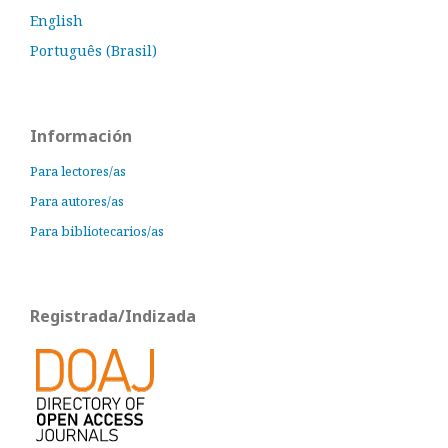
English
Português (Brasil)
Información
Para lectores/as
Para autores/as
Para bibliotecarios/as
Registrada/Indizada