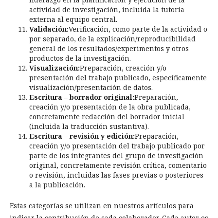
actividad de investigación, incluida la tutoría
externa al equipo central.
Validación:
Verificación, como parte de la actividad o
por separado, de la explicación/reproducibilidad
general de los resultados/experimentos y otros
productos de la investigación.
Visualización:
Preparación, creación y/o
presentación del trabajo publicado, específicamente
visualización/presentación de datos.
Escritura – borrador original:
Preparación,
creación y/o presentación de la obra publicada,
concretamente redacción del borrador inicial
(incluida la traducción sustantiva).
Escritura – revisión y edición:
Preparación,
creación y/o presentación del trabajo publicado por
parte de los integrantes del grupo de investigación
original, concretamente revisión crítica, comentario
o revisión, incluidas las fases previas o posteriores
a la publicación.
Estas categorías se utilizan en nuestros artículos para
indicar la contribución de cada colaborador. Cada autor es