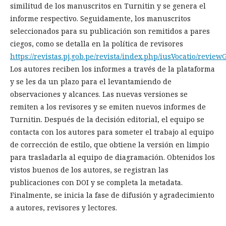
similitud de los manuscritos en Turnitin y se genera el
informe respectivo. Seguidamente, los manuscritos
seleccionados para su publicación son remitidos a pares
ciegos, como se detalla en la política de revisores
https://revistas.pj.gob.pe/revista/index.php/iusVocatio/review
Los autores reciben los informes a través de la plataforma
y se les da un plazo para el levantamiendo de
observaciones y alcances. Las nuevas versiones se
remiten a los revisores y se emiten nuevos informes de
Turnitin. Después de la decisión editorial, el equipo se
contacta con los autores para someter el trabajo al equipo
de corrección de estilo, que obtiene la versión en limpio
para trasladarla al equipo de diagramación. Obtenidos los
vistos buenos de los autores, se registran las
publicaciones con DOI y se completa la metadata.
Finalmente, se inicia la fase de difusión y agradecimiento
a autores, revisores y lectores.