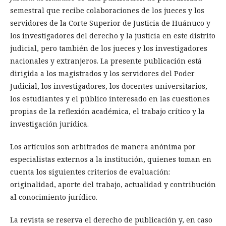
semestral que recibe colaboraciones de los jueces y los
servidores de la Corte Superior de Justicia de Huánuco y
los investigadores del derecho y la justicia en este distrito
judicial, pero también de los jueces y los investigadores
nacionales y extranjeros. La presente publicación está
dirigida a los magistrados y los servidores del Poder
Judicial, los investigadores, los docentes universitarios,
los estudiantes y el público interesado en las cuestiones
propias de la reflexión académica, el trabajo crítico y la
investigación jurídica.
Los artículos son arbitrados de manera anónima por
especialistas externos a la institución, quienes toman en
cuenta los siguientes criterios de evaluación:
originalidad, aporte del trabajo, actualidad y contribución
al conocimiento jurídico.
La revista se reserva el derecho de publicación y, en caso