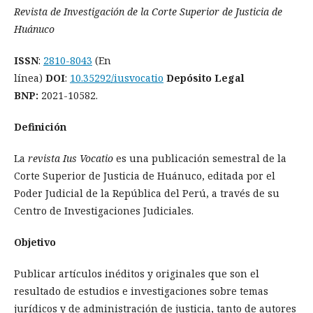
Revista de Investigación de la Corte Superior de Justicia de
Huánuco
ISSN
:
2810-8043
(En
línea)
DOI
:
10.35292/iusvocatio
Depósito Legal
BNP:
2021-10582.
Definición
La
revista Ius Vocatio
es una publicación semestral de la
Corte Superior de Justicia de Huánuco, editada por el
Poder Judicial de la República del Perú, a través de su
Centro de Investigaciones Judiciales.
Objetivo
Publicar artículos inéditos y originales que son el
resultado de estudios e investigaciones sobre temas
jurídicos y de administración de justicia, tanto de autores