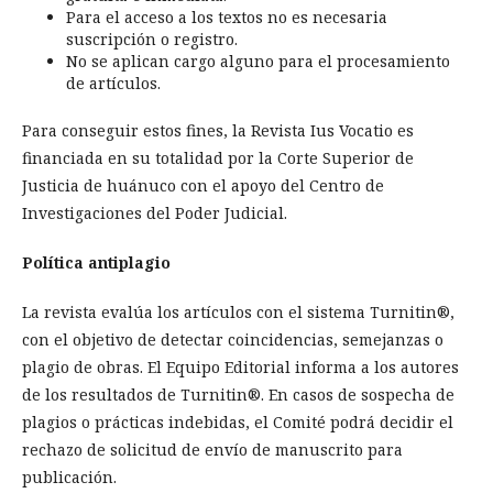
Para el acceso a los textos no es necesaria
suscripción o registro.
No se aplican cargo alguno para el procesamiento
de artículos.
Para conseguir estos fines, la Revista Ius Vocatio es
financiada en su totalidad por la Corte Superior de
Justicia de huánuco con el apoyo del Centro de
Investigaciones del Poder Judicial.
Política antiplagio
La revista evalúa los artículos con el sistema Turnitin®,
con el objetivo de detectar coincidencias, semejanzas o
plagio de obras. El Equipo Editorial informa a los autores
de los resultados de Turnitin®. En casos de sospecha de
plagios o prácticas indebidas, el Comité podrá decidir el
rechazo de solicitud de envío de manuscrito para
publicación.