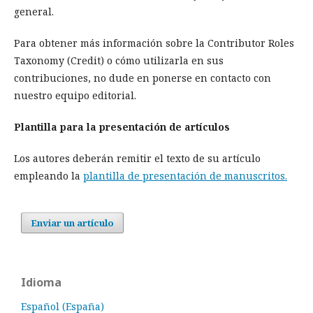
general.
Para obtener más información sobre la Contributor Roles
Taxonomy (Credit) o cómo utilizarla en sus
contribuciones, no dude en ponerse en contacto con
nuestro equipo editorial.
Plantilla para la presentación de artículos
Los autores deberán remitir el texto de su artículo
empleando la
plantilla de presentación de manuscritos.
Enviar un artículo
Idioma
Español (España)