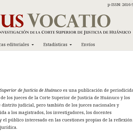
p-ISSN: 2616-
icas editoriales
Estadísticas
Envíos
e Superior de Justicia de Huánuco
es una publicación de periodicid
 de los jueces de la Corte Superior de Justicia de Huánuco y los
e distrito judicial, pero también de los jueces nacionales y
ida a los magistrados, los investigadores, los docentes
 y el público interesado en las cuestiones propias de la reflexión
jurídica.