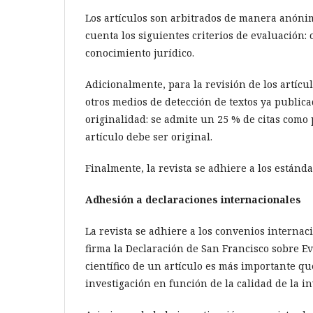
Los artículos son arbitrados de manera anónim
cuenta los siguientes criterios de evaluación: 
conocimiento jurídico.
Adicionalmente, para la revisión de los artícu
otros medios de detección de textos ya publicad
originalidad: se admite un 25 % de citas como p
artículo debe ser original.
Finalmente, la revista se adhiere a los estánda
Adhesión a declaraciones internacionales
La revista se adhiere a los convenios internaci
firma la Declaración de San Francisco sobre E
científico de un artículo es más importante qu
investigación en función de la calidad de la in