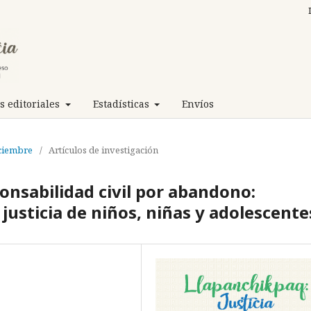
 editoriales
Estadísticas
Envíos
iciembre
/
Artículos de investigación
onsabilidad civil por abandono:
 justicia de niños, niñas y adolescente