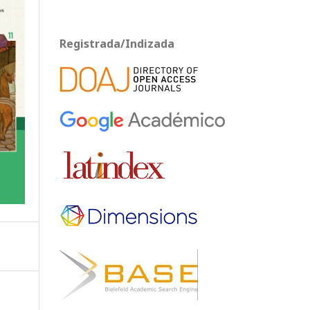
Registrada/Indizada