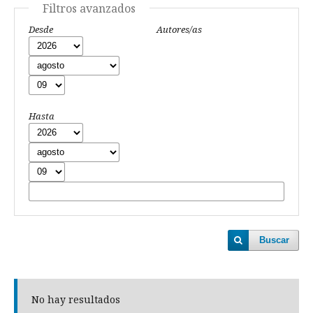
Filtros avanzados
Desde
Autores/as
Hasta
Buscar
No hay resultados