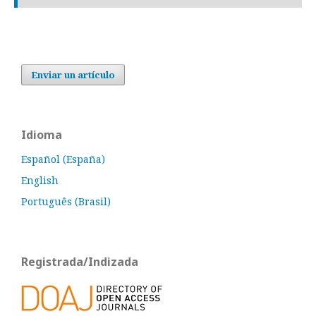
Enviar un artículo
Idioma
Español (España)
English
Português (Brasil)
Registrada/Indizada