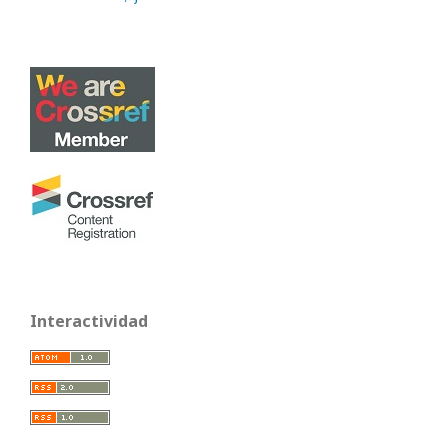
Interactividad