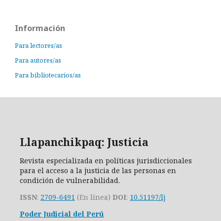
Información
Para lectores/as
Para autores/as
Para bibliotecarios/as
Llapanchikpaq: Justicia
Revista especializada en políticas jurisdiccionales
para el acceso a la justicia de las personas en
condición de vulnerabilidad.
ISSN
:
2709-6491
(En línea)
DOI
:
10.51197/lj
Poder Judicial del Perú