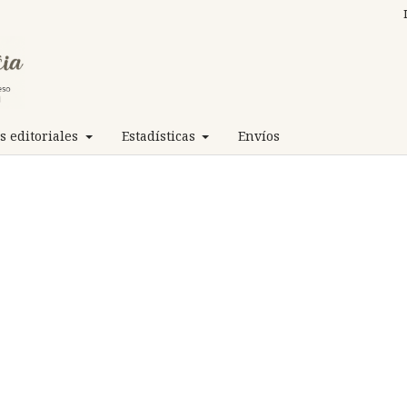
 editoriales
Estadísticas
Envíos