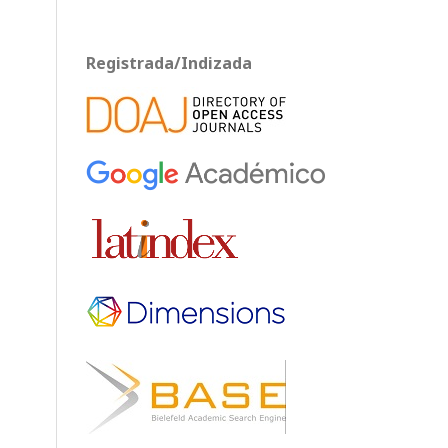
Registrada/Indizada