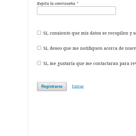
Repita la contraseña
*
Sí, consiento que mis datos se recopilen y
Sí, deseo que me notifiquen acerca de nuev
Sí, me gustaría que me contactaran para revi
Entrar
Registrarse