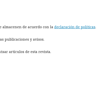
 se almacenen de acuerdo con la
declaración de políticas
.
as publicaciones y avisos.
sar artículos de esta revista.