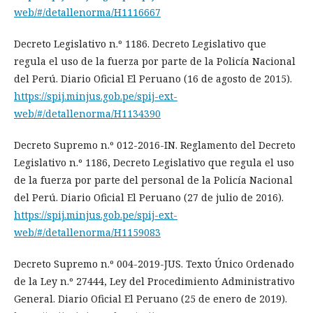
web/#/detallenorma/H1116667
Decreto Legislativo n.º 1186. Decreto Legislativo que
regula el uso de la fuerza por parte de la Policía Nacional
del Perú. Diario Oficial El Peruano (16 de agosto de 2015).
https://spij.minjus.gob.pe/spij-ext-
web/#/detallenorma/H1134390
Decreto Supremo n.º 012-2016-IN. Reglamento del Decreto
Legislativo n.º 1186, Decreto Legislativo que regula el uso
de la fuerza por parte del personal de la Policía Nacional
del Perú. Diario Oficial El Peruano (27 de julio de 2016).
https://spij.minjus.gob.pe/spij-ext-
web/#/detallenorma/H1159083
Decreto Supremo n.º 004-2019-JUS. Texto Único Ordenado
de la Ley n.º 27444, Ley del Procedimiento Administrativo
General. Diario Oficial El Peruano (25 de enero de 2019).