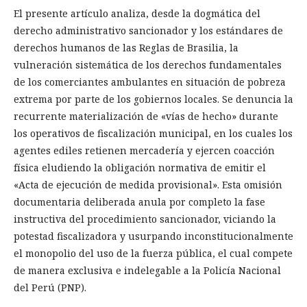
El presente artículo analiza, desde la dogmática del
derecho administrativo sancionador y los estándares de
derechos humanos de las Reglas de Brasilia, la
vulneración sistemática de los derechos fundamentales
de los comerciantes ambulantes en situación de pobreza
extrema por parte de los gobiernos locales. Se denuncia la
recurrente materialización de «vías de hecho» durante
los operativos de fiscalización municipal, en los cuales los
agentes ediles retienen mercadería y ejercen coacción
física eludiendo la obligación normativa de emitir el
«Acta de ejecución de medida provisional». Esta omisión
documentaria deliberada anula por completo la fase
instructiva del procedimiento sancionador, viciando la
potestad fiscalizadora y usurpando inconstitucionalmente
el monopolio del uso de la fuerza pública, el cual compete
de manera exclusiva e indelegable a la Policía Nacional
del Perú (PNP).