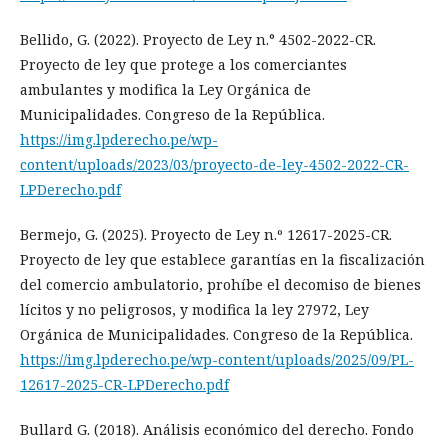
Bellido, G. (2022). Proyecto de Ley n.° 4502-2022-CR.
Proyecto de ley que protege a los comerciantes
ambulantes y modifica la Ley Orgánica de
Municipalidades. Congreso de la República.
https://img.lpderecho.pe/wp-
content/uploads/2023/03/proyecto-de-ley-4502-2022-CR-
LPDerecho.pdf
Bermejo, G. (2025). Proyecto de Ley n.º 12617-2025-CR.
Proyecto de ley que establece garantías en la fiscalización
del comercio ambulatorio, prohíbe el decomiso de bienes
lícitos y no peligrosos, y modifica la ley 27972, Ley
Orgánica de Municipalidades. Congreso de la República.
https://img.lpderecho.pe/wp-content/uploads/2025/09/PL-
12617-2025-CR-LPDerecho.pdf
Bullard G. (2018). Análisis económico del derecho. Fondo