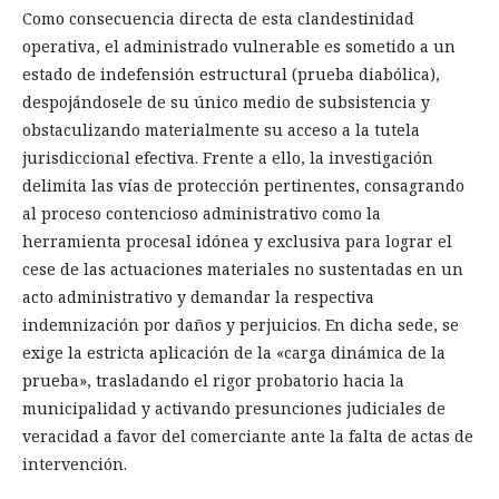
Como consecuencia directa de esta clandestinidad
operativa, el administrado vulnerable es sometido a un
estado de indefensión estructural (prueba diabólica),
despojándosele de su único medio de subsistencia y
obstaculizando materialmente su acceso a la tutela
jurisdiccional efectiva. Frente a ello, la investigación
delimita las vías de protección pertinentes, consagrando
al proceso contencioso administrativo como la
herramienta procesal idónea y exclusiva para lograr el
cese de las actuaciones materiales no sustentadas en un
acto administrativo y demandar la respectiva
indemnización por daños y perjuicios. En dicha sede, se
exige la estricta aplicación de la «carga dinámica de la
prueba», trasladando el rigor probatorio hacia la
municipalidad y activando presunciones judiciales de
veracidad a favor del comerciante ante la falta de actas de
intervención.