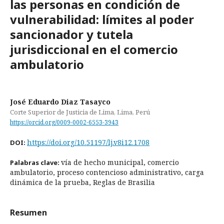
las personas en condición de
vulnerabilidad: límites al poder
sancionador y tutela
jurisdiccional en el comercio
ambulatorio
José Eduardo Diaz Tasayco
Corte Superior de Justicia de Lima, Lima, Perú
https://orcid.org/0009-0002-6553-3943
https://doi.org/10.51197/lj.v8i12.1708
DOI:
vía de hecho municipal, comercio
Palabras clave:
ambulatorio, proceso contencioso administrativo, carga
dinámica de la prueba, Reglas de Brasilia
Resumen