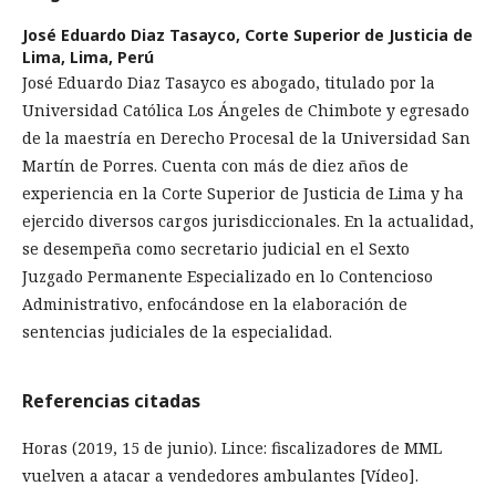
José Eduardo Diaz Tasayco,
Corte Superior de Justicia de
Lima, Lima, Perú
José Eduardo Diaz Tasayco es abogado, titulado por la
Universidad Católica Los Ángeles de Chimbote y egresado
de la maestría en Derecho Procesal de la Universidad San
Martín de Porres. Cuenta con más de diez años de
experiencia en la Corte Superior de Justicia de Lima y ha
ejercido diversos cargos jurisdiccionales. En la actualidad,
se desempeña como secretario judicial en el Sexto
Juzgado Permanente Especializado en lo Contencioso
Administrativo, enfocándose en la elaboración de
sentencias judiciales de la especialidad.
Referencias citadas
Horas (2019, 15 de junio). Lince: fiscalizadores de MML
vuelven a atacar a vendedores ambulantes [Vídeo].