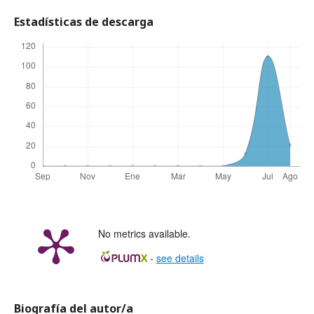
Estadísticas de descarga
No metrics available.
-
see details
Biografía del autor/a