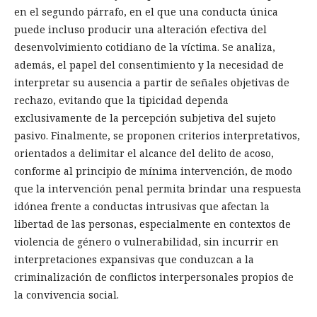
en el segundo párrafo, en el que una conducta única
puede incluso producir una alteración efectiva del
desenvolvimiento cotidiano de la víctima. Se analiza,
además, el papel del consentimiento y la necesidad de
interpretar su ausencia a partir de señales objetivas de
rechazo, evitando que la tipicidad dependa
exclusivamente de la percepción subjetiva del sujeto
pasivo. Finalmente, se proponen criterios interpretativos,
orientados a delimitar el alcance del delito de acoso,
conforme al principio de mínima intervención, de modo
que la intervención penal permita brindar una respuesta
idónea frente a conductas intrusivas que afectan la
libertad de las personas, especialmente en contextos de
violencia de género o vulnerabilidad, sin incurrir en
interpretaciones expansivas que conduzcan a la
criminalización de conflictos interpersonales propios de
la convivencia social.