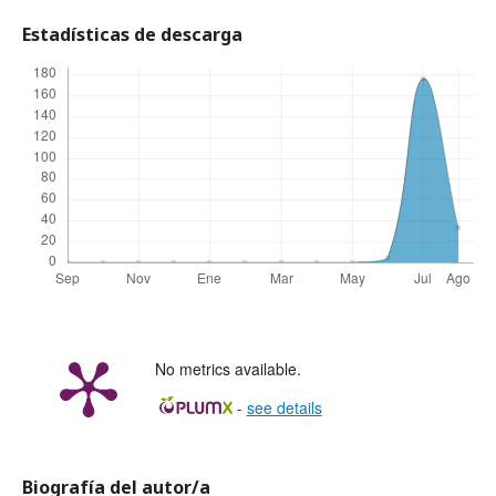
Estadísticas de descarga
No metrics available.
-
see details
Biografía del autor/a