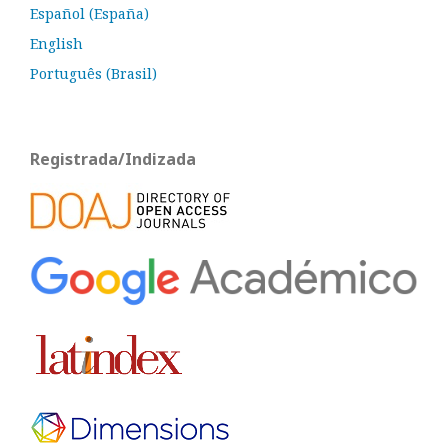
Español (España)
English
Português (Brasil)
Registrada/Indizada