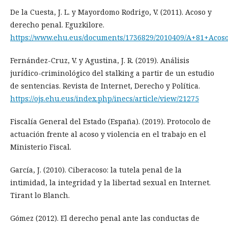
De la Cuesta, J. L. y Mayordomo Rodrigo, V. (2011). Acoso y
derecho penal. Eguzkilore.
https://www.ehu.eus/documents/1736829/2010409/A+81+Acos
Fernández-Cruz, V. y Agustina, J. R. (2019). Análisis
jurídico-criminológico del stalking a partir de un estudio
de sentencias. Revista de Internet, Derecho y Política.
https://ojs.ehu.eus/index.php/inecs/article/view/21275
Fiscalía General del Estado (España). (2019). Protocolo de
actuación frente al acoso y violencia en el trabajo en el
Ministerio Fiscal.
García, J. (2010). Ciberacoso: la tutela penal de la
intimidad, la integridad y la libertad sexual en Internet.
Tirant lo Blanch.
Gómez (2012). El derecho penal ante las conductas de