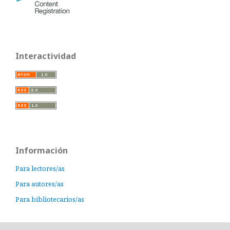
Interactividad
Información
Para lectores/as
Para autores/as
Para bibliotecarios/as