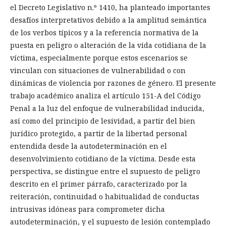
el Decreto Legislativo n.º 1410, ha planteado importantes
desafíos interpretativos debido a la amplitud semántica
de los verbos típicos y a la referencia normativa de la
puesta en peligro o alteración de la vida cotidiana de la
víctima, especialmente porque estos escenarios se
vinculan con situaciones de vulnerabilidad o con
dinámicas de violencia por razones de género. El presente
trabajo académico analiza el artículo 151-A del Código
Penal a la luz del enfoque de vulnerabilidad inducida,
así como del principio de lesividad, a partir del bien
jurídico protegido, a partir de la libertad personal
entendida desde la autodeterminación en el
desenvolvimiento cotidiano de la víctima. Desde esta
perspectiva, se distingue entre el supuesto de peligro
descrito en el primer párrafo, caracterizado por la
reiteración, continuidad o habitualidad de conductas
intrusivas idóneas para comprometer dicha
autodeterminación, y el supuesto de lesión contemplado