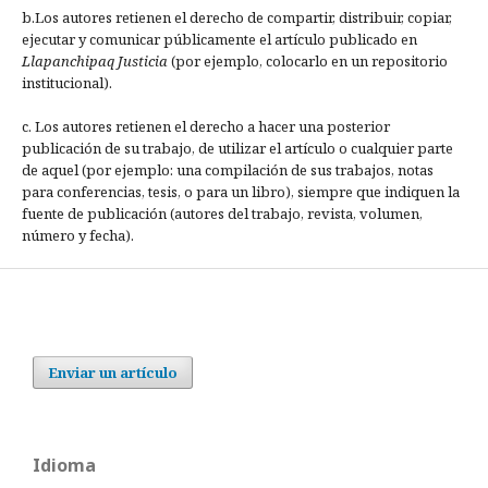
b.Los autores retienen el derecho de compartir, distribuir, copiar,
ejecutar y comunicar públicamente el artículo publicado en
Llapanchipaq Justicia
(por ejemplo, colocarlo en un repositorio
institucional).
c. Los autores retienen el derecho a hacer una posterior
publicación de su trabajo, de utilizar el artículo o cualquier parte
de aquel (por ejemplo: una compilación de sus trabajos, notas
para conferencias, tesis, o para un libro), siempre que indiquen la
fuente de publicación (autores del trabajo, revista, volumen,
número y fecha).
Enviar un artículo
Idioma