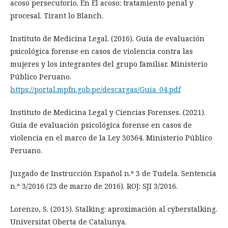
acoso persecutorio. En El acoso: tratamiento penal y
procesal. Tirant lo Blanch.
Instituto de Medicina Legal. (2016). Guía de evaluación
psicológica forense en casos de violencia contra las
mujeres y los integrantes del grupo familiar. Ministerio
Público Peruano.
https://portal.mpfn.gob.pe/descargas/Guia_04.pdf
Instituto de Medicina Legal y Ciencias Forenses. (2021).
Guía de evaluación psicológica forense en casos de
violencia en el marco de la Ley 30364. Ministerio Público
Peruano.
Juzgado de Instrucción Español n.º 3 de Tudela. Sentencia
n.º 3/2016 (23 de marzo de 2016). ROJ: SJI 3/2016.
Lorenzo, S. (2015). Stalking: aproximación al cyberstalking.
Universitat Oberta de Catalunya.