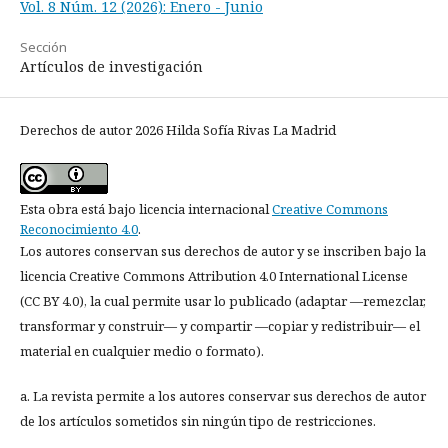
Vol. 8 Núm. 12 (2026): Enero - Junio
Sección
Artículos de investigación
Derechos de autor 2026 Hilda Sofía Rivas La Madrid
Esta obra está bajo licencia internacional
Creative Commons
Reconocimiento 4.0
.
Los autores conservan sus derechos de autor y se inscriben bajo la
licencia Creative Commons Attribution 4.0 International License
(CC BY 4.0), la cual permite usar lo publicado (adaptar —remezclar,
transformar y construir— y compartir —copiar y redistribuir— el
material en cualquier medio o formato).
a. La revista permite a los autores conservar sus derechos de autor
de los artículos sometidos sin ningún tipo de restricciones.