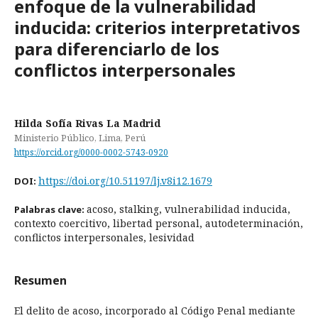
enfoque de la vulnerabilidad
inducida: criterios interpretativos
para diferenciarlo de los
conflictos interpersonales
Hilda Sofía Rivas La Madrid
Ministerio Público, Lima, Perú
https://orcid.org/0000-0002-5743-0920
https://doi.org/10.51197/lj.v8i12.1679
DOI:
acoso, stalking, vulnerabilidad inducida,
Palabras clave:
contexto coercitivo, libertad personal, autodeterminación,
conflictos interpersonales, lesividad
Resumen
El delito de acoso, incorporado al Código Penal mediante