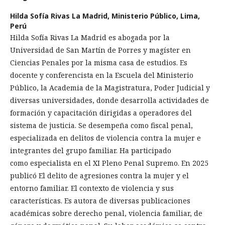
Hilda Sofía Rivas La Madrid,
Ministerio Público, Lima,
Perú
Hilda Sofía Rivas La Madrid es abogada por la
Universidad de San Martín de Porres y magíster en
Ciencias Penales por la misma casa de estudios. Es
docente y conferencista en la Escuela del Ministerio
Público, la Academia de la Magistratura, Poder Judicial y
diversas universidades, donde desarrolla actividades de
formación y capacitación dirigidas a operadores del
sistema de justicia. Se desempeña como fiscal penal,
especializada en delitos de violencia contra la mujer e
integrantes del grupo familiar. Ha participado
como especialista en el XI Pleno Penal Supremo. En 2025
publicó El delito de agresiones contra la mujer y el
entorno familiar. El contexto de violencia y sus
características. Es autora de diversas publicaciones
académicas sobre derecho penal, violencia familiar, de