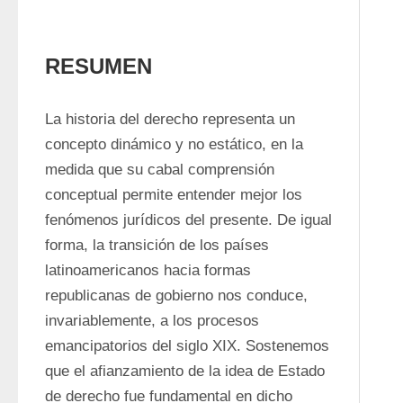
RESUMEN
La historia del derecho representa un 
concepto dinámico y no estático, en la 
medida que su cabal comprensión 
conceptual permite entender mejor los 
fenómenos jurídicos del presente. De igual 
forma, la transición de los países 
latinoamericanos hacia formas 
republicanas de gobierno nos conduce, 
invariablemente, a los procesos 
emancipatorios del siglo XIX. Sostenemos 
que el afianzamiento de la idea de Estado 
de derecho fue fundamental en dicho 