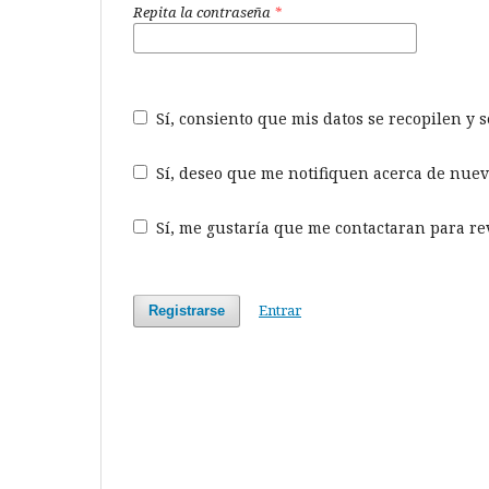
Repita la contraseña
*
Sí, consiento que mis datos se recopilen y
Sí, deseo que me notifiquen acerca de nuev
Sí, me gustaría que me contactaran para revi
Entrar
Registrarse