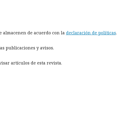
 se almacenen de acuerdo con la
declaración de políticas
.
as publicaciones y avisos.
sar artículos de esta revista.