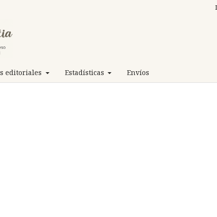
 editoriales
Estadísticas
Envíos