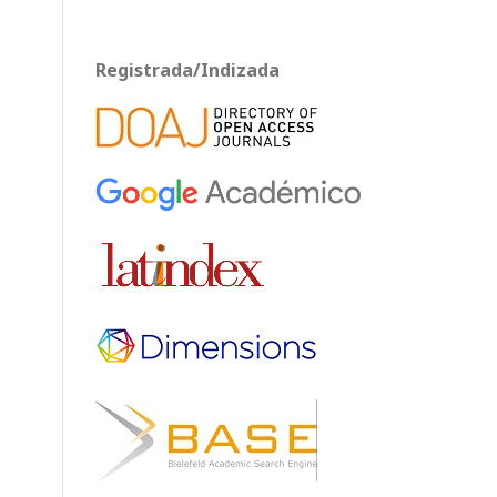
Registrada/Indizada