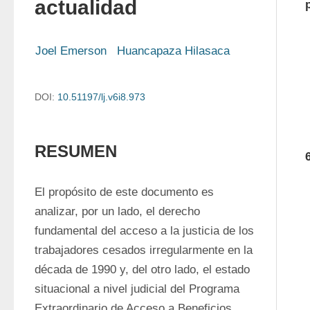
actualidad
Joel Emerson   Huancapaza Hilasaca  
DOI:
10.51197/lj.v6i8.973
RESUMEN
El propósito de este documento es 
analizar, por un lado, el derecho 
fundamental del acceso a la justicia de los 
trabajadores cesados irregularmente en la 
década de 1990 y, del otro lado, el estado 
situacional a nivel judicial del Programa 
Extraordinario de Acceso a Beneficios 