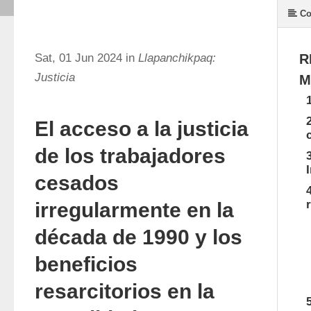
Co
Sat, 01 Jun 2024 in
Llapanchikpaq:
R
Justicia
M
El acceso a la justicia
de los trabajadores
cesados
irregularmente en la
década de 1990 y los
beneficios
resarcitorios en la