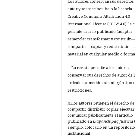
Los autores conservan sus derechos
autor y se inscriben bajo la licencia
Creative Commons Attribution 4.0
International License (CC BY 4.0), la c
permite usar lo publicado (adaptar
remezclar, transformar y construir—
compartir —copiar y redistribuir— e
material en cualquier medio o forma
a. La revista permite a los autores
conservar sus derechos de autor de 
artículos sometidos sin ningún tipo 
restricciones.
b.Los autores retienen el derecho de
compartir, distribuir, copiar, ejecutar
comunicar públicamente el artículo
publicado en
Llapanchipaq Justicia
ejemplo, colocarlo en un repositorio
institucional).