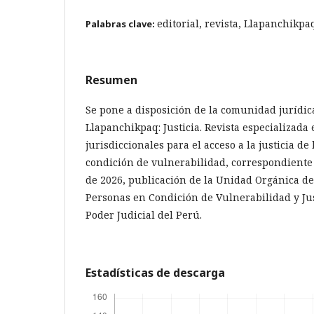
editorial, revista, Llapanchikpaq
Palabras clave:
Resumen
Se pone a disposición de la comunidad jurídica
Llapanchikpaq: Justicia. Revista especializada 
jurisdiccionales para el acceso a la justicia de
condición de vulnerabilidad, correspondiente
de 2026, publicación de la Unidad Orgánica de 
Personas en Condición de Vulnerabilidad y Jus
Poder Judicial del Perú.
Estadísticas de descarga