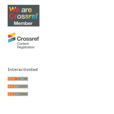
Interactividad