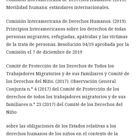
Movilidad humana: estándares internacionales.
Comisión Interamericana de Derechos Humanos. (2019).
Principios Interamericanos sobre los derechos de todas
personas migrantes, refugiadas, apátridas y las víctimas
de la trata de personas. Resolución 04/19 aprobada por la
Comisión el 7 de diciembre de 2019
Comité de Protección de los Derechos de Todos los
Trabajadores Migratorios y de sus Familiares y Comité de
los Derechos del Niño. (2017). Observación General
Conjunta n.° 4 (2017) del Comité de Protección de los
derechos de todos los trabajadores migratorios y de sus
familiares n.° 23 (2017) del Comité de los Derechos del
Niño
sobre las obligaciones de los Estados relativas a los
derechos humanos de los niños en el contexto de la