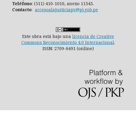
Teléfono
: (511) 410-1010, anexo 11343.
Contacto
:
accesoalajusticiapv@pj.gob.pe
Este obra está bajo una
licencia de Creative
Commons Reconocimiento 4.0 Internacional
.
ISSN: 2709-6491 (online)