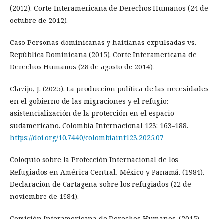
(2012). Corte Interamericana de Derechos Humanos (24 de
octubre de 2012).
Caso Personas dominicanas y haitianas expulsadas vs.
República Dominicana (2015). Corte Interamericana de
Derechos Humanos (28 de agosto de 2014).
Clavijo, J. (2025). La producción política de las necesidades
en el gobierno de las migraciones y el refugio:
asistencialización de la protección en el espacio
sudamericano. Colombia Internacional 123: 163–188.
https://doi.org/10.7440/colombiaint123.2025.07
Coloquio sobre la Protección Internacional de los
Refugiados en América Central, México y Panamá. (1984).
Declaración de Cartagena sobre los refugiados (22 de
noviembre de 1984).
Comisión Interamericana de Derechos Humanos. (2015).