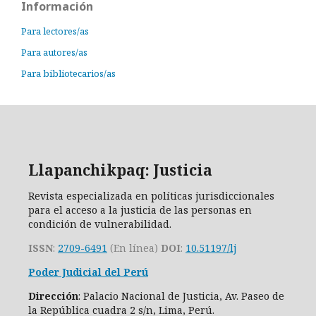
Información
Para lectores/as
Para autores/as
Para bibliotecarios/as
Llapanchikpaq: Justicia
Revista especializada en políticas jurisdiccionales
para el acceso a la justicia de las personas en
condición de vulnerabilidad.
ISSN
:
2709-6491
(En línea)
DOI
:
10.51197/lj
Poder Judicial del Perú
Dirección
: Palacio Nacional de Justicia, Av. Paseo de
la República cuadra 2 s/n, Lima, Perú.