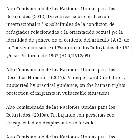
Alto Comisionado de las Naciones Unidas para los
Refugiados. (2012). Directrices sobre protección
internacional n.° 9: Solicitudes de la condición de
refugiados relacionadas a la orientación sexual y/o la
identidad de género en el contexto del artículo 1A (2) de
la Convención sobre el Estatuto de los Refugiados de 1951
y/o su Protocolo de 1967 (HCR/IP/12/09).
Alto Comisionado de las Naciones Unidas para los
Derechos Humanos. (2017). Principles and Guidelines,
supported by practical guidance, on the human rights
protection of migrants in vulnerable situations.
Alto Comisionado de las Naciones Unidas para los
Refugiados. (2019a). Trabajando con personas con
discapacidad en desplazamiento forzado.
Alto Comisionado de las Naciones Unidas para los