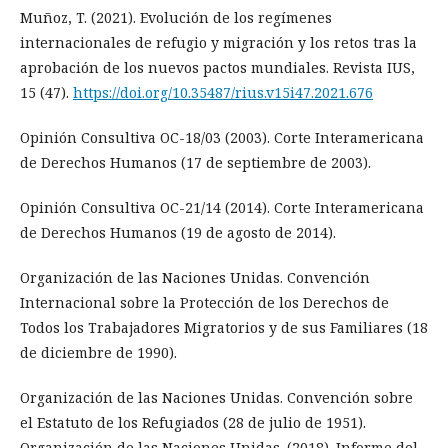
Muñoz, T. (2021). Evolución de los regímenes
internacionales de refugio y migración y los retos tras la
aprobación de los nuevos pactos mundiales. Revista IUS,
15 (47).
https://doi.org/10.35487/rius.v15i47.2021.676
Opinión Consultiva OC-18/03 (2003). Corte Interamericana
de Derechos Humanos (17 de septiembre de 2003).
Opinión Consultiva OC-21/14 (2014). Corte Interamericana
de Derechos Humanos (19 de agosto de 2014).
Organización de las Naciones Unidas. Convención
Internacional sobre la Protección de los Derechos de
Todos los Trabajadores Migratorios y de sus Familiares (18
de diciembre de 1990).
Organización de las Naciones Unidas. Convención sobre
el Estatuto de los Refugiados (28 de julio de 1951).
Organización de las Naciones Unidas. (2018). Informe del