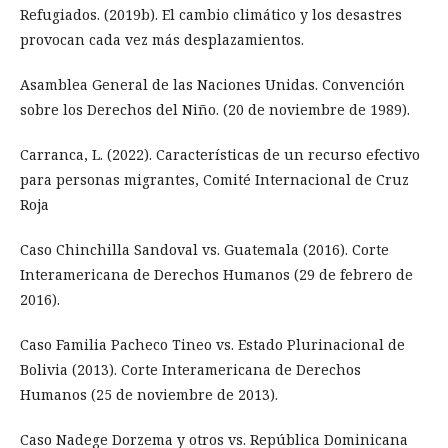
Refugiados. (2019b). El cambio climático y los desastres
provocan cada vez más desplazamientos.
Asamblea General de las Naciones Unidas. Convención
sobre los Derechos del Niño. (20 de noviembre de 1989).
Carranca, L. (2022). Características de un recurso efectivo
para personas migrantes, Comité Internacional de Cruz
Roja
Caso Chinchilla Sandoval vs. Guatemala (2016). Corte
Interamericana de Derechos Humanos (29 de febrero de
2016).
Caso Familia Pacheco Tineo vs. Estado Plurinacional de
Bolivia (2013). Corte Interamericana de Derechos
Humanos (25 de noviembre de 2013).
Caso Nadege Dorzema y otros vs. República Dominicana