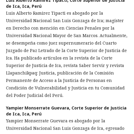
Luis Alberto Ramirez Tipacti,
Corte Superior de Justicia
de Ica, Ica, Perú
Luis Alberto Ramirez Tipacti es abogado por la
Universidad Nacional San Luis Gonzaga de Ica; magíster
en Derecho con mención en Ciencias Penales por la
Universidad Nacional Mayor de San Marcos. Actualmente,
se desempeña como juez supernumerario del Cuarto
Juzgado de Paz Letrado de la Corte Superior de Justicia de
Ica. Ha publicado artículos en la revista de la Corte
Superior de Justicia de Ica, revista Saber Servir y revista
Llapanchikpaq: Justicia, publicación de la Comisión
Permanente de Acceso a la Justicia de Personas en
Condición de Vulnerabilidad y Justicia en tu Comunidad
del Poder Judicial del Perú.
Yampier Monserrate Guevara,
Corte Superior de Justicia
de Ica, Ica, Perú
Yampier Monserrate Guevara es abogado por la
Universidad Nacional San Luis Gonzaga de Ica, egresado