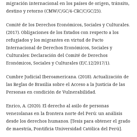
migración internacional en los países de origen, tránsito,
destino y retorno (CMW/C/GC/4-CRC/C/GC/23).
Comité de los Derechos Económicos, Sociales y Culturales.
(2017). Obligaciones de los Estados con respecto a los
refugiados y los migrantes en virtud de Pacto
Internacional de Derechos Económicos, Sociales y
Culturales: Declaración del Comité de Derechos
Económicos, Sociales y Culturales (E/C.12/2017/1).
Cumbre Judicial Iberoamericana. (2018). Actualización de
las Reglas de Brasilia sobre el Acceso a la Justicia de las
Personas en condición de Vulnerabilidad.
Enrico, A. (2020). El derecho al asilo de personas
venezolanas en la frontera norte del Perú: un análisis
desde los derechos humanos. [Tesis para obtener el grado
de maestría, Pontificia Universidad Católica del Perú].