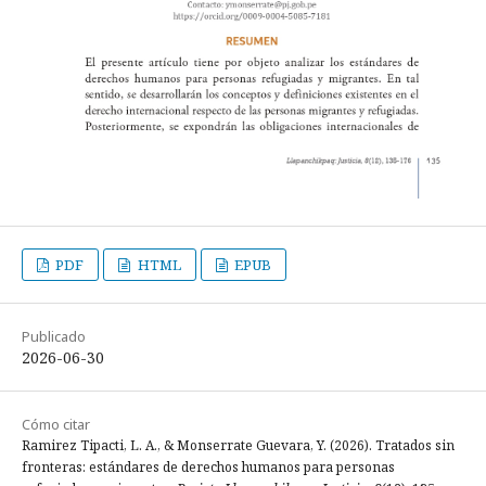
PDF
HTML
EPUB
Publicado
2026-06-30
Cómo citar
Ramirez Tipacti, L. A., & Monserrate Guevara, Y. (2026). Tratados sin
fronteras: estándares de derechos humanos para personas