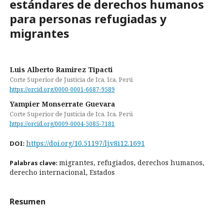
estándares de derechos humanos
para personas refugiadas y
migrantes
Luis Alberto Ramirez Tipacti
Corte Superior de Justicia de Ica, Ica, Perú
https://orcid.org/0000-0001-6687-9589
Yampier Monserrate Guevara
Corte Superior de Justicia de Ica, Ica, Perú
https://orcid.org/0009-0004-5085-7181
https://doi.org/10.51197/lj.v8i12.1691
DOI:
migrantes, refugiados, derechos humanos,
Palabras clave:
derecho internacional, Estados
Resumen