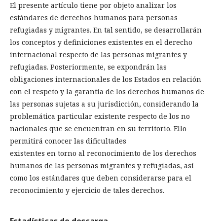
El presente artículo tiene por objeto analizar los
estándares de derechos humanos para personas
refugiadas y migrantes. En tal sentido, se desarrollarán
los conceptos y definiciones existentes en el derecho
internacional respecto de las personas migrantes y
refugiadas. Posteriormente, se expondrán las
obligaciones internacionales de los Estados en relación
con el respeto y la garantía de los derechos humanos de
las personas sujetas a su jurisdicción, considerando la
problemática particular existente respecto de los no
nacionales que se encuentran en su territorio. Ello
permitirá conocer las dificultades
existentes en torno al reconocimiento de los derechos
humanos de las personas migrantes y refugiadas, así
como los estándares que deben considerarse para el
reconocimiento y ejercicio de tales derechos.
Estadísticas de descarga