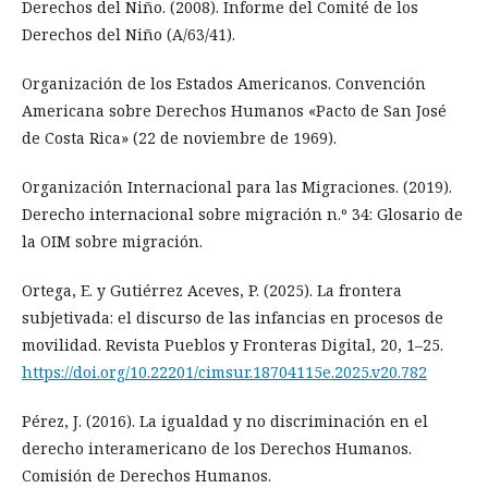
Derechos del Niño. (2008). Informe del Comité de los
Derechos del Niño (A/63/41).
Organización de los Estados Americanos. Convención
Americana sobre Derechos Humanos «Pacto de San José
de Costa Rica» (22 de noviembre de 1969).
Organización Internacional para las Migraciones. (2019).
Derecho internacional sobre migración n.º 34: Glosario de
la OIM sobre migración.
Ortega, E. y Gutiérrez Aceves, P. (2025). La frontera
subjetivada: el discurso de las infancias en procesos de
movilidad. Revista Pueblos y Fronteras Digital, 20, 1–25.
https://doi.org/10.22201/cimsur.18704115e.2025.v20.782
Pérez, J. (2016). La igualdad y no discriminación en el
derecho interamericano de los Derechos Humanos.
Comisión de Derechos Humanos.