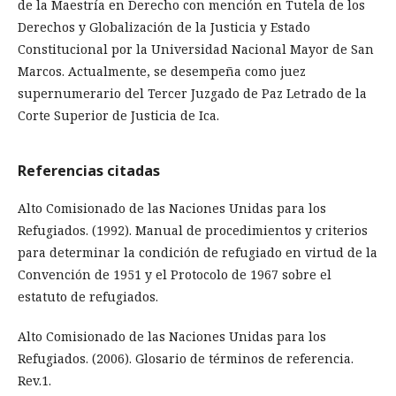
de la Maestría en Derecho con mención en Tutela de los
Derechos y Globalización de la Justicia y Estado
Constitucional por la Universidad Nacional Mayor de San
Marcos. Actualmente, se desempeña como juez
supernumerario del Tercer Juzgado de Paz Letrado de la
Corte Superior de Justicia de Ica.
Referencias citadas
Alto Comisionado de las Naciones Unidas para los
Refugiados. (1992). Manual de procedimientos y criterios
para determinar la condición de refugiado en virtud de la
Convención de 1951 y el Protocolo de 1967 sobre el
estatuto de refugiados.
Alto Comisionado de las Naciones Unidas para los
Refugiados. (2006). Glosario de términos de referencia.
Rev.1.