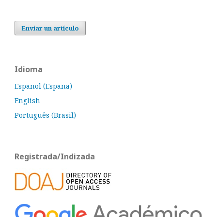
Enviar un artículo
Idioma
Español (España)
English
Português (Brasil)
Registrada/Indizada