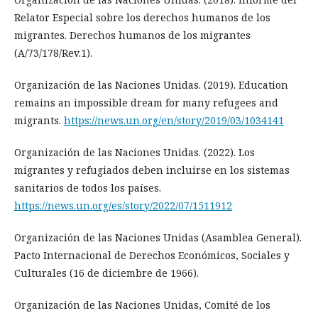
Relator Especial sobre los derechos humanos de los
migrantes. Derechos humanos de los migrantes
(A/73/178/Rev.1).
Organización de las Naciones Unidas. (2019). Education
remains an impossible dream for many refugees and
migrants.
https://news.un.org/en/story/2019/03/1034141
Organización de las Naciones Unidas. (2022). Los
migrantes y refugiados deben incluirse en los sistemas
sanitarios de todos los países.
https://news.un.org/es/story/2022/07/1511912
Organización de las Naciones Unidas (Asamblea General).
Pacto Internacional de Derechos Económicos, Sociales y
Culturales (16 de diciembre de 1966).
Organización de las Naciones Unidas, Comité de los