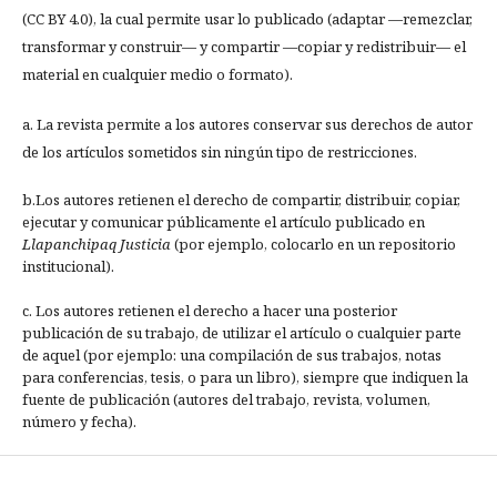
(CC BY 4.0), la cual permite usar lo publicado (adaptar —remezclar,
transformar y construir— y compartir —copiar y redistribuir— el
material en cualquier medio o formato).
a. La revista permite a los autores conservar sus derechos de autor
de los artículos sometidos sin ningún tipo de restricciones.
b.Los autores retienen el derecho de compartir, distribuir, copiar,
ejecutar y comunicar públicamente el artículo publicado en
Llapanchipaq Justicia
(por ejemplo, colocarlo en un repositorio
institucional).
c. Los autores retienen el derecho a hacer una posterior
publicación de su trabajo, de utilizar el artículo o cualquier parte
de aquel (por ejemplo: una compilación de sus trabajos, notas
para conferencias, tesis, o para un libro), siempre que indiquen la
fuente de publicación (autores del trabajo, revista, volumen,
número y fecha).