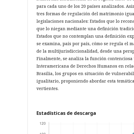
para cada uno de los 20 países analizados. Asi
tres formas de regulación del matrimonio igual
legislaciones nacionales: Estados que lo recon
que lo niegan mediante una definición tradici
Estados que no contemplan una definición expr
se examina, país por país, cómo se regula el m
de la multijurisdiccionalidad, desde una pers
Finalmente, se analiza la función contenciosa 
Interamericana de Derechos Humanos en relac
Brasilia, los grupos en situación de vulnerabi
igualitario, proponiendo abordar esta temática
vertientes.
Estadísticas de descarga