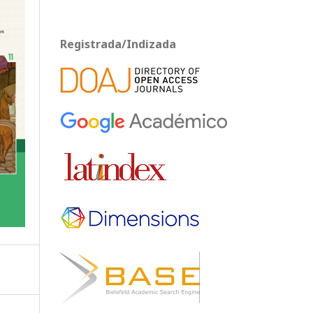
Registrada/Indizada