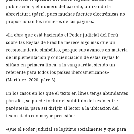
publicación y el número del párrafo, utilizando la
abreviatura (párr.), pues muchas fuentes electrónicas no
proporcionan los números de las páginas:
«La obra que está haciendo el Poder Judicial del Perú
sobre las Reglas de Brasilia merece algo más que un
reconocimiento simbólico, porque sus avances en materia
de implementación y concienciación de estas reglas lo
sitúan en primera línea, a la vanguardia, siendo un
referente para todos los países iberoamericanos»
(Martínez, 2020, párr. 3).
En los casos en los que el texto en línea tenga abundantes
párrafos, se puede incluir el subtítulo del texto entre
paréntesis, para así dirigir al lector a la ubicación del
texto citado con mayor precisión:
«Que el Poder Judicial se legitime socialmente y que para