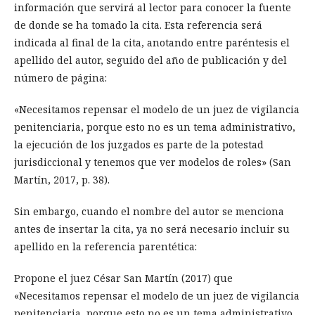
información que servirá al lector para conocer la fuente
de donde se ha tomado la cita. Esta referencia será
indicada al final de la cita, anotando entre paréntesis el
apellido del autor, seguido del año de publicación y del
número de página:
«Necesitamos repensar el modelo de un juez de vigilancia
penitenciaria, porque esto no es un tema administrativo,
la ejecución de los juzgados es parte de la potestad
jurisdiccional y tenemos que ver modelos de roles» (San
Martín, 2017, p. 38).
Sin embargo, cuando el nombre del autor se menciona
antes de insertar la cita, ya no será necesario incluir su
apellido en la referencia parentética:
Propone el juez César San Martín (2017) que
«Necesitamos repensar el modelo de un juez de vigilancia
penitenciaria, porque esto no es un tema administrativo,