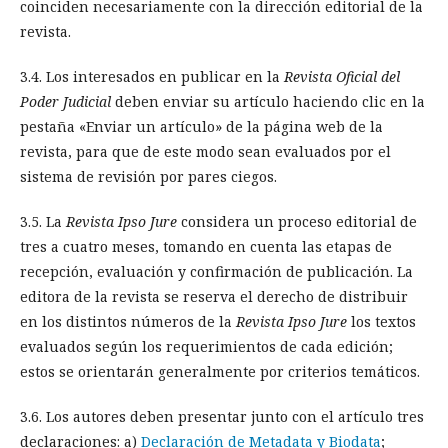
coinciden necesariamente con la dirección editorial de la
revista.
3.4. Los interesados en publicar en la
Revista Oficial del
Poder Judicial
deben enviar su artículo haciendo clic en la
pestaña «Enviar un artículo» de la página web de la
revista, para que de este modo sean evaluados por el
sistema de revisión por pares ciegos.
3.5. La
Revista Ipso Jure
considera un proceso editorial de
tres a cuatro meses, tomando en cuenta las etapas de
recepción, evaluación y confirmación de publicación. La
editora de la revista se reserva el derecho de distribuir
en los distintos números de la
Revista Ipso Jure
los textos
evaluados según los requerimientos de cada edición;
estos se orientarán generalmente por criterios temáticos.
3.6. Los autores deben presentar junto con el artículo tres
declaraciones: a)
Declaración de Metadata y Biodata
;