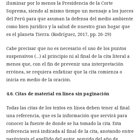
iluminar por lo menos la Presidencia de la Corte
Suprema, siendo al mismo tiempo un mensaje a los jueces
del Perú para que asuman la defensa del medio ambiente
como bien jurídico y la salud de nuestro gran hogar que
es el planeta Tierra. (Rodríguez, 2017, pp. 26-29)
Cabe precisar que no es necesario el uso de los puntos
suspensivos (…) al principio ni al final de la cita literal a
menos que, con el fin de prevenir una interpretación
errónea, se requiera enfatizar que la cita comienza o
inicia en medio de la oración.
4.6. Citas de material en línea sin paginación
Todas las citas de los textos en línea deben tener al final
una referencia, que es la información que servirá para
conocer la fuente de donde se ha tomado la cita. Esta
referencia será indicada al final de la cita, anotando entre
paréntesis el apellido del autor, seguido del año de