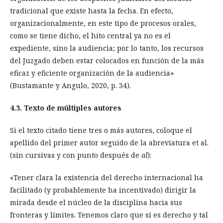
tradicional que existe hasta la fecha. En efecto,
organizacionalmente, en este tipo de procesos orales,
como se tiene dicho, el hito central ya no es el
expediente, sino la audiencia; por lo tanto, los recursos
del Juzgado deben estar colocados en función de la más
eficaz y eficiente organización de la audiencia»
(Bustamante y Angulo, 2020, p. 34).
4.3. Texto de múltiples autores
Si el texto citado tiene tres o más autores, coloque el
apellido del primer autor seguido de la abreviatura et al.
(sin cursivas y con punto después de
al
):
«Tener clara la existencia del derecho internacional ha
facilitado (y probablemente ha incentivado) dirigir la
mirada desde el núcleo de la disciplina hacia sus
fronteras y límites. Tenemos claro que sí es derecho y tal