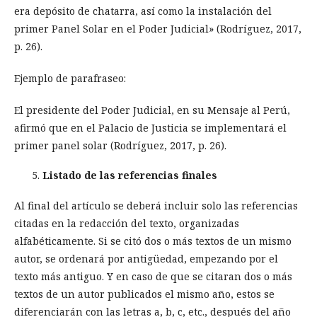
era depósito de chatarra, así como la instalación del
primer Panel Solar en el Poder Judicial» (Rodríguez, 2017,
p. 26).
Ejemplo de parafraseo:
El presidente del Poder Judicial, en su Mensaje al Perú,
afirmó que en el Palacio de Justicia se implementará el
primer panel solar (Rodríguez, 2017, p. 26).
Listado de las referencias finales
Al final del artículo se deberá incluir solo las referencias
citadas en la redacción del texto, organizadas
alfabéticamente. Si se citó dos o más textos de un mismo
autor, se ordenará por antigüedad, empezando por el
texto más antiguo. Y en caso de que se citaran dos o más
textos de un autor publicados el mismo año, estos se
diferenciarán con las letras a, b, c, etc., después del año