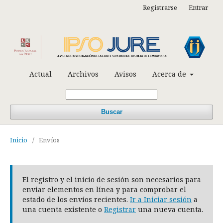
Registrarse
Entrar
Actual
Archivos
Avisos
Acerca de
Buscar
Inicio
/
Envíos
El registro y el inicio de sesión son necesarios para
enviar elementos en línea y para comprobar el
estado de los envíos recientes.
Ir a Iniciar sesión
a
una cuenta existente o
Registrar
una nueva cuenta.