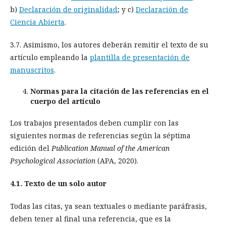
b)
Declaración de originalidad
; y c)
Declaración de
Ciencia Abierta
.
3.7. Asimismo, los autores deberán remitir el texto de su
artículo empleando la
plantilla de presentación de
manuscritos
.
Normas para la citación de las referencias en el
cuerpo del artículo
Los trabajos presentados deben cumplir con las
siguientes normas de referencias según la séptima
edición del
Publication Manual of the American
Psychological Association
(APA, 2020).
4.1. Texto de un solo autor
Todas las citas, ya sean textuales o mediante paráfrasis,
deben tener al final una referencia, que es la