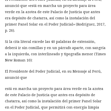
anunció que «está en marcha un proyecto para área
verde en la azotea de este Palacio de Justicia que antes
era depósito de chatarra, así como la instalación del
primer Panel Solar en el Poder Judicial» (Rodríguez, 2017,
p. 26).
Si la cita literal excede las 40 palabras de extensión,
deberá ir sin comillas y en un párrafo aparte, con sangría
a la izquierda, con interlineado y tipografía menor (Times
New Roman 10):
El Presidente del Poder Judicial, en su Mensaje al Perú,
anunció que
está en marcha un proyecto para área verde en la azotea
de este Palacio de Justicia que antes era depósito de
chatarra, así como la instalación del primer Panel Solar
en el Poder Judicial, que permitirá con energía limpia