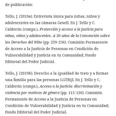
de publicación:
Tello, J. (2019a). Entrevista única para niñas, niños y
adolescentes en las cámaras Gesell. En J. Tello y C.
Calderón (comps.),
Protección y acceso a la justicia para
niñas, niños y adolescentes. A 30 años de la Convención sobre
los Derechos del Niño
(pp. 239-256). Comisión Permanente
de Acceso a la Justicia de Personas en Condición de
Vulnerabilidad y Justicia en tu Comunidad; Fondo
Editorial del Poder Judicial.
Tello, J. (2019b). Derecho a la igualdad de trato y a formar
una familia para las personas LGTBQI. En J. Tello y C.
Calderón (comps.),
Acceso a la justicia: discriminación y
violencia por motivos de género
(pp. 115-130). Comisión
Permanente de Acceso a la Justicia de Personas en
Condición de Vulnerabilidad y Justicia en tu Comunidad;
Fondo Editorial del Poder Judicial.