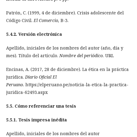
Patrón, C. (1999, 4 de diciembre). Crisis adolescente del
Código Civil.
El Comercio,
B-3.
5.4.2. Versión electrónica
Apellido, iniciales de los nombres del autor (año, día y
mes). Título del artículo.
Nombre del periódico.
URL
Encinas, A. (2017, 28 de diciembre). La ética en la práctica
jurídica.
Diario Oficial El
Peruano.
https://elperuano.pe/noticia-la-etica-la-practica-
juridica-62493.aspx
5.5. Cómo referenciar una tesis
5.5.1. Tesis impresa inédita
Apellido, iniciales de los nombres del autor