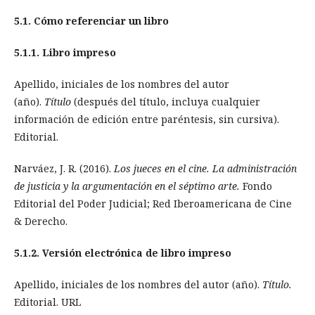
5.1. Cómo referenciar un libro
5.1.1. Libro impreso
Apellido, iniciales de los nombres del autor
(año).
Título
(después del título, incluya cualquier
información de edición entre paréntesis, sin cursiva).
Editorial.
Narváez, J. R. (2016).
Los jueces en el cine. La administración
de justicia y la argumentación en el séptimo arte.
Fondo
Editorial del Poder Judicial; Red Iberoamericana de Cine
& Derecho.
5.1.2. Versión electrónica de libro impreso
Apellido, iniciales de los nombres del autor (año).
Título.
Editorial. URL