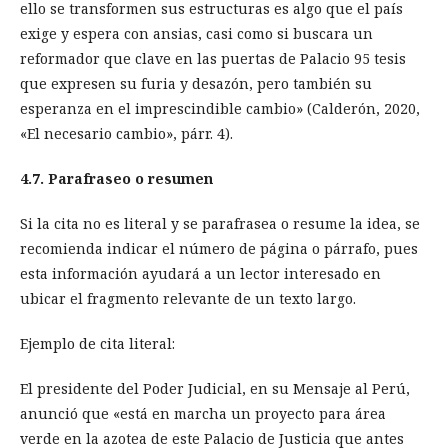
ello se transformen sus estructuras es algo que el país
exige y espera con ansias, casi como si buscara un
reformador que clave en las puertas de Palacio 95 tesis
que expresen su furia y desazón, pero también su
esperanza en el imprescindible cambio» (Calderón, 2020,
«El necesario cambio», párr. 4).
4.7. Parafraseo o resumen
Si la cita no es literal y se parafrasea o resume la idea, se
recomienda indicar el número de página o párrafo, pues
esta información ayudará a un lector interesado en
ubicar el fragmento relevante de un texto largo.
Ejemplo de cita literal:
El presidente del Poder Judicial, en su Mensaje al Perú,
anunció que «está en marcha un proyecto para área
verde en la azotea de este Palacio de Justicia que antes