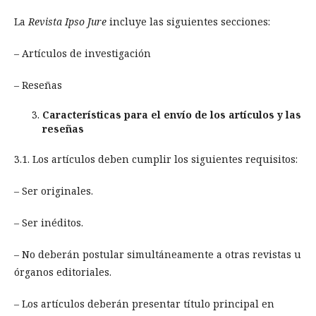
La
Revista Ipso Jure
incluye las siguientes secciones:
– Artículos de investigación
– Reseñas
Características para el envío de los artículos y las
reseñas
3.1. Los artículos deben cumplir los siguientes requisitos:
– Ser originales.
– Ser inéditos.
– No deberán postular simultáneamente a otras revistas u
órganos editoriales.
– Los artículos deberán presentar título principal en