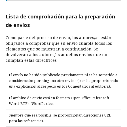
Lista de comprobación para la preparación
de envíos
Como parte del proceso de envío, los autores/as están
obligados a comprobar que su envío cumpla todos los
elementos que se muestran a continuación. Se
devolverán a los autores/as aquellos envíos que no
cumplan estas directrices.
El envío no ha sido publicado previamente ni se ha sometido a
consideración por ninguna otra revista (o se ha proporcionado
una explicación al respecto en los Comentarios al editor/a).
El archivo de envío está en formato OpenOffice, Microsoft
Word, RTF o WordPerfect.
Siempre que sea posible, se proporcionan direcciones URL
para las referencias.