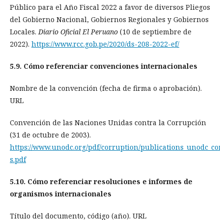
Público para el Año Fiscal 2022 a favor de diversos Pliegos
del Gobierno Nacional, Gobiernos Regionales y Gobiernos
Locales.
Diario Oficial El Peruano
(10 de septiembre de
2022).
https://www.rcc.gob.pe/2020/ds-208-2022-ef/
5.9.
Cómo referenciar convenciones internacionales
Nombre de la convención (fecha de firma o aprobación).
URL
Convención de las Naciones Unidas contra la Corrupción
(31 de octubre de 2003).
https://www.unodc.org/pdf/corruption/publications_unodc_c
s.pdf
5.10. Cómo referenciar resoluciones e informes de
organismos internacionales
Título del documento, código (año). URL