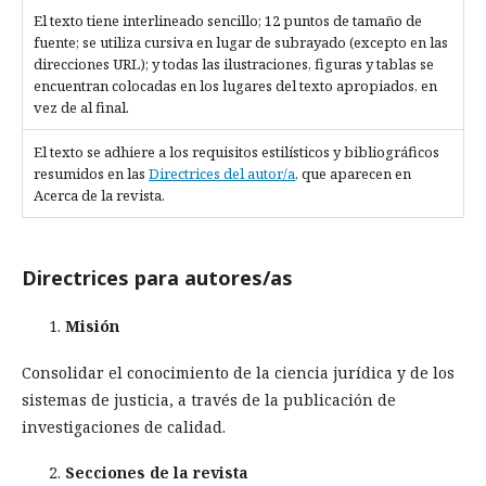
El texto tiene interlineado sencillo; 12 puntos de tamaño de
fuente; se utiliza cursiva en lugar de subrayado (excepto en las
direcciones URL); y todas las ilustraciones, figuras y tablas se
encuentran colocadas en los lugares del texto apropiados, en
vez de al final.
El texto se adhiere a los requisitos estilísticos y bibliográficos
resumidos en las
Directrices del autor/a
, que aparecen en
Acerca de la revista.
Directrices para autores/as
Misión
Consolidar el conocimiento de la ciencia jurídica y de los
sistemas de justicia, a través de la publicación de
investigaciones de calidad.
Secciones de la revista