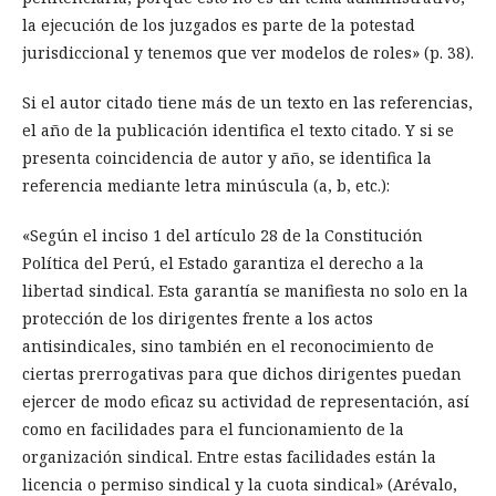
la ejecución de los juzgados es parte de la potestad
jurisdiccional y tenemos que ver modelos de roles» (p. 38).
Si el autor citado tiene más de un texto en las referencias,
el año de la publicación identifica el texto citado. Y si se
presenta coincidencia de autor y año, se identifica la
referencia mediante letra minúscula (a, b, etc.):
«Según el inciso 1 del artículo 28 de la Constitución
Política del Perú, el Estado garantiza el derecho a la
libertad sindical. Esta garantía se manifiesta no solo en la
protección de los dirigentes frente a los actos
antisindicales, sino también en el reconocimiento de
ciertas prerrogativas para que dichos dirigentes puedan
ejercer de modo eficaz su actividad de representación, así
como en facilidades para el funcionamiento de la
organización sindical. Entre estas facilidades están la
licencia o permiso sindical y la cuota sindical» (Arévalo,