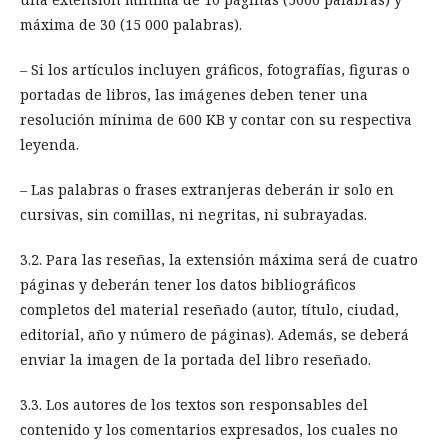
máxima de 30 (15 000 palabras).
– Si los artículos incluyen gráficos, fotografías, figuras o
portadas de libros, las imágenes deben tener una
resolución mínima de 600 KB y contar con su respectiva
leyenda.
– Las palabras o frases extranjeras deberán ir solo en
cursivas, sin comillas, ni negritas, ni subrayadas.
3.2. Para las reseñas, la extensión máxima será de cuatro
páginas y deberán tener los datos bibliográficos
completos del material reseñado (autor, título, ciudad,
editorial, año y número de páginas). Además, se deberá
enviar la imagen de la portada del libro reseñado.
3.3. Los autores de los textos son responsables del
contenido y los comentarios expresados, los cuales no