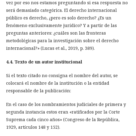
vez por eso nos estamos preguntando si esa respuesta no
será demasiado categórica. El derecho internacional
público es derecho, ¿pero es solo derecho? ¿Es un
fenómeno exclusivamente jurídico? Y a partir de las
preguntas anteriores: ¿cuáles son las fronteras
metodológicas para la investigación sobre el derecho
internacional?» (Lucas et al., 2019, p. 389).
4.4. Texto de un autor institucional
Si el texto citado no consigna el nombre del autor, se
colocará el nombre de la institución o la entidad
responsable de la publicación:
En el caso de los nombramientos judiciales de primera y
segunda instancia estos eran «ratificados por la Corte
Suprema cada cinco años» (Congreso de la República,
1929, artículos 148 y 152).