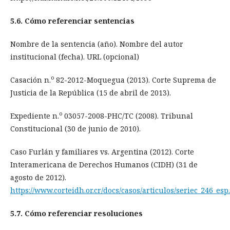
5.6. Cómo referenciar sentencias
Nombre de la sentencia (año). Nombre del autor
institucional (fecha). URL (opcional)
o
Casación n.
82-2012-Moquegua (2013). Corte Suprema de
Justicia de la República (15 de abril de 2013).
o
Expediente n.
03057-2008-PHC/TC (2008). Tribunal
Constitucional (30 de junio de 2010).
Caso Furlán y familiares vs. Argentina (2012). Corte
Interamericana de Derechos Humanos (CIDH) (31 de
agosto de 2012).
https://www.corteidh.or.cr/docs/casos/articulos/seriec_246_esp
5.7. Cómo referenciar resoluciones