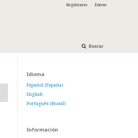
Registrarse
Entrar
Buscar
Idioma
Español (España)
English
Português (Brasil)
Información