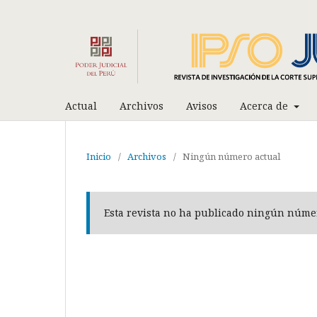
Actual
Archivos
Avisos
Acerca de
Inicio
/
Archivos
/
Ningún número actual
Esta revista no ha publicado ningún núme