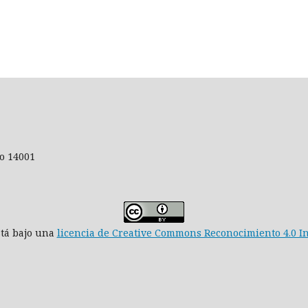
yo 14001
stá bajo una
licencia de Creative Commons Reconocimiento 4.0 I