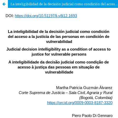
La inteligibilidad de la decisión judicial como condición del acceso a la justicia de las personas en condición de vulnerabilidad