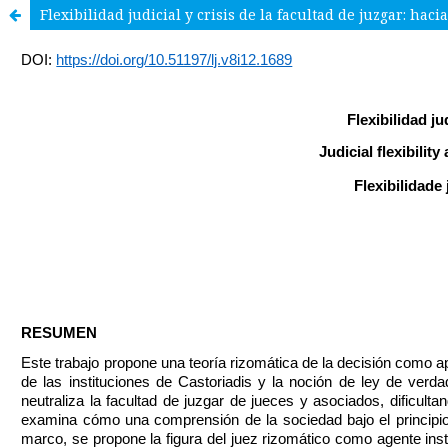
Flexibilidad judicial y crisis de la facultad de juzgar: hac