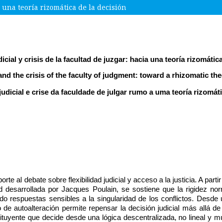
ia una teoría rizomática de la decisión