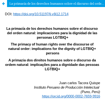
La primacía de los derechos humanos sobre el discurso del orden natural: implicaciones para la dignidad de las personas LGTBIQ+