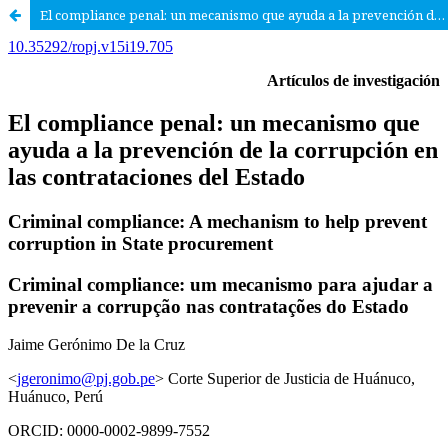
El compliance penal: un mecanismo que ayuda a la prevención de la corrupción en las contrataciones del Estado