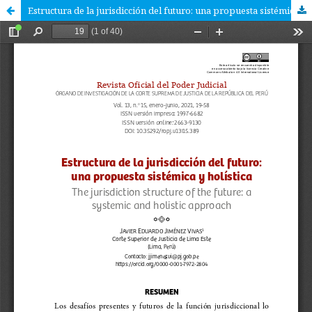
Estructura de la jurisdicción del futuro: una propuesta sistémica y holística