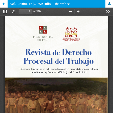
Vol. 8 Núm. 12 (2025): Julio - Diciembre