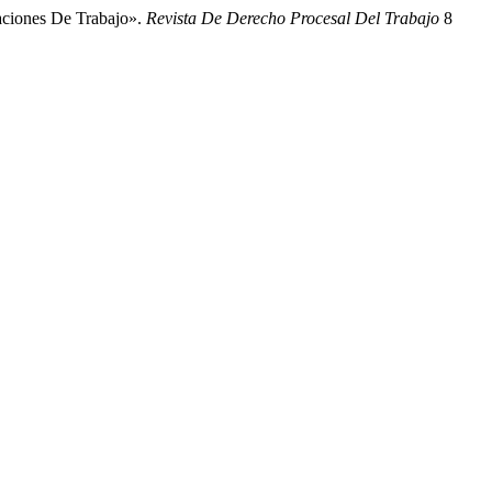
laciones De Trabajo».
Revista De Derecho Procesal Del Trabajo
8