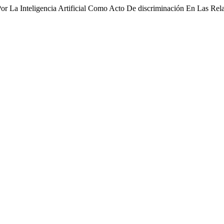
Por La Inteligencia Artificial Como Acto De discriminación En Las Re