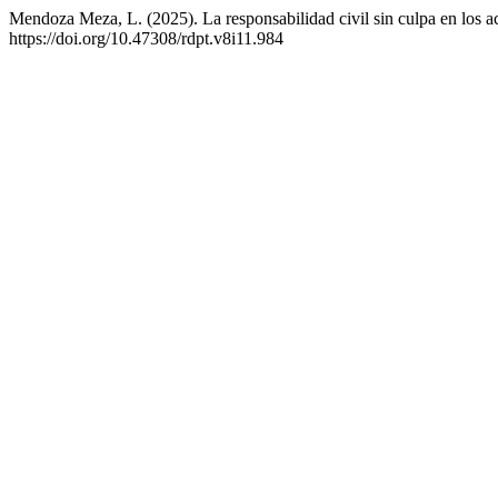
Mendoza Meza, L. (2025). La responsabilidad civil sin culpa en los a
https://doi.org/10.47308/rdpt.v8i11.984