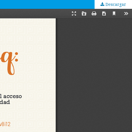
Descargar