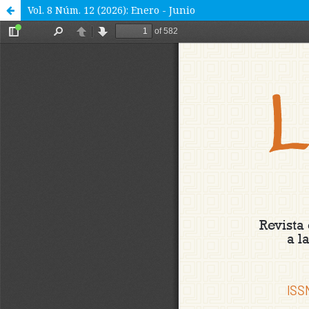
Vol. 8 Núm. 12 (2026): Enero - Junio