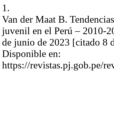
1.
Van der Maat B. Tendencias 
juvenil en el Perú – 2010-2
de junio de 2023 [citado 8 
Disponible en:
https://revistas.pj.gob.pe/re