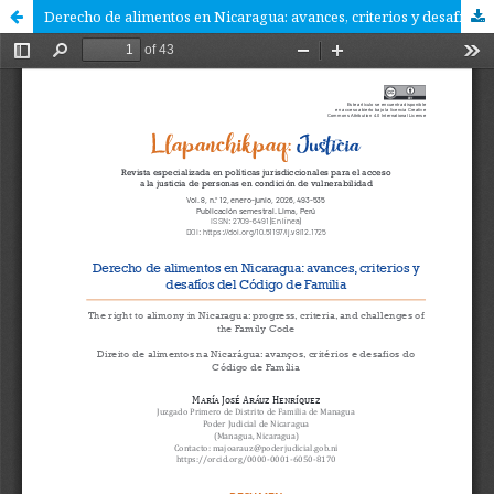
Derecho de alimentos en Nicaragua: avances, criterios y desafíos del Código de Familia