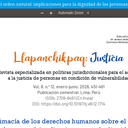
l orden natural: implicaciones para la dignidad de las persona