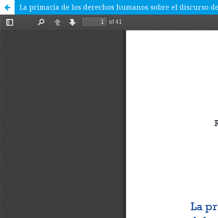
La primacía de los derechos humanos sobre el discurso de