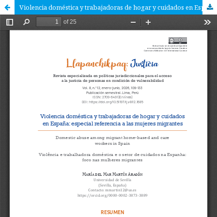
Violencia doméstica y trabajadoras de hogar y cuidados en España: especial referencia a las mujeres migrantes