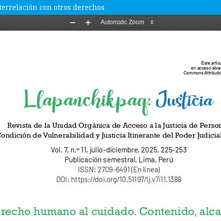
terrelación con otros derechos