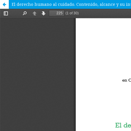
El derecho humano al cuidado. Contenido, alcance y su in