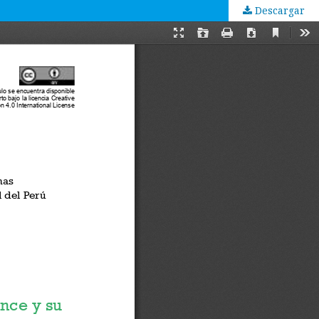
Descargar