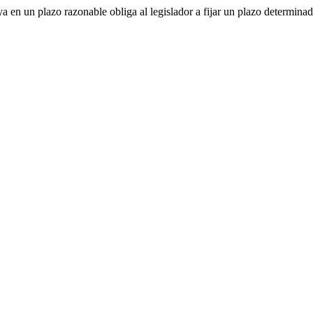
 en un plazo razonable obliga al legislador a fijar un plazo determina