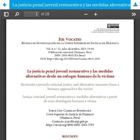
La justicia penal juvenil restaurativa y las medidas alternativas desde un enfoque humano de la víctima